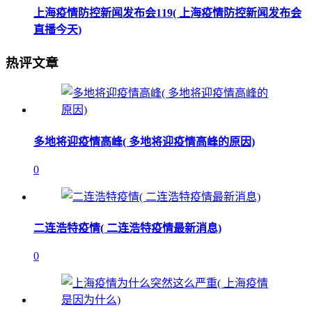
上海疫情防控新闻发布会119( 上海疫情防控新闻发布会
直播今天)
热评文章
多地将迎疫情高峰( 多地将迎疫情高峰的原因)
0
二连浩特疫情( 二连浩特疫情最新消息)
0