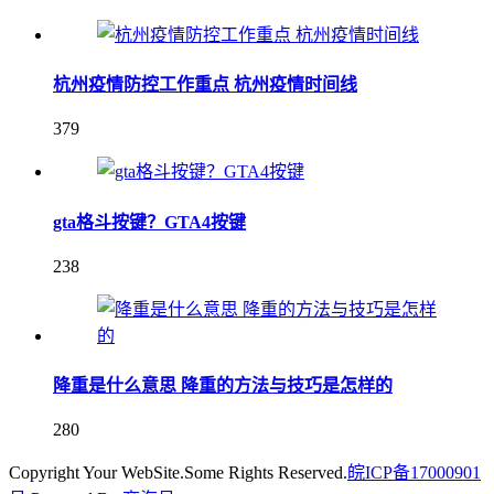
杭州疫情防控工作重点 杭州疫情时间线
379
gta格斗按键？GTA4按键
238
降重是什么意思 降重的方法与技巧是怎样的
280
Copyright Your WebSite.Some Rights Reserved.
皖ICP备17000901