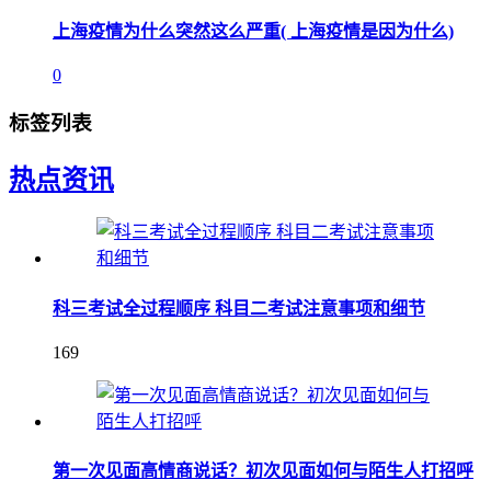
上海疫情为什么突然这么严重( 上海疫情是因为什么)
0
标签列表
热点资讯
科三考试全过程顺序 科目二考试注意事项和细节
169
第一次见面高情商说话？初次见面如何与陌生人打招呼