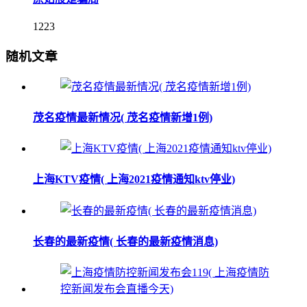
1223
随机文章
茂名疫情最新情况( 茂名疫情新增1例)
上海KTV疫情( 上海2021疫情通知ktv停业)
长春的最新疫情( 长春的最新疫情消息)