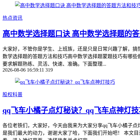
热点资讯
高中数学选择题口诀 高中数学选择题的
大家好，不管你是学生、上班族，还是只是日常兴趣了解，搞懂 
数学选择题的答题方法和技巧高中数学选择题蒙题技巧有哪些
要求解题熟练、灵活、快速、准确。下面整理...
2026-08-06 16:59:11
319
股权科普
qq飞车小橘子点灯秘诀？qq飞车点神灯技
各位老铁们，大家好，今天由我来为大家分享qq飞车小橘子点
是我们最大的动力，谢谢大家了哈，下面我们开始吧！ 本文目录