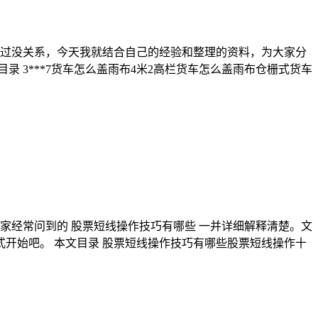
不过没关系，今天我就结合自己的经验和整理的资料，为大家分
 3***7货车怎么盖雨布4米2高栏货车怎么盖雨布仓栅式货车
家经常问到的 股票短线操作技巧有哪些 一并详细解释清楚。文
开始吧。 本文目录 股票短线操作技巧有哪些股票短线操作十