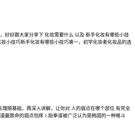
好好跟大家分享下 化妆需要什么 以及 新手化妆有哪些小技
化妆小技巧新手化妆有哪些小技巧第一，初学化妆者化妆品的选
先理顺基础，再深入讲解，让你对 人的弱点在哪个部位 有完全
拳道最致命的弱点怕痒 1.跆拳道被广泛认为是韩国的一种格斗