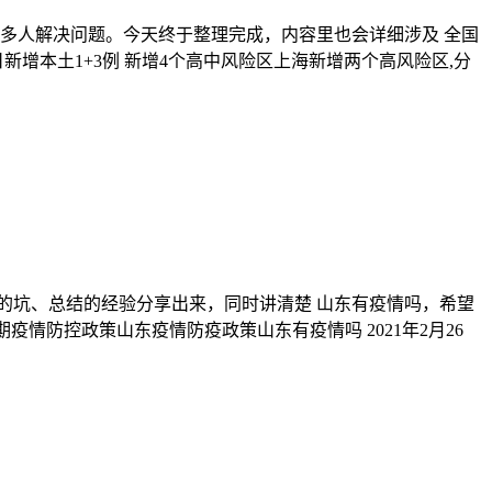
多人解决问题。今天终于整理完成，内容里也会详细涉及 全国
增本土1+3例 新增4个高中风险区上海新增两个高风险区,分
的坑、总结的经验分享出来，同时讲清楚 山东有疫情吗，希望
情防控政策山东疫情防疫政策山东有疫情吗 2021年2月26