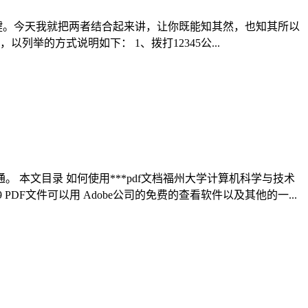
的关键。今天我就把两者结合起来讲，让你既能知其然，也知其所以
技巧，以列举的方式说明如下： 1、拨打12345公...
 本文目录 如何使用***pdf文档福州大学计算机科学与技术
 PDF文件可以用 Adobe公司的免费的查看软件以及其他的一...