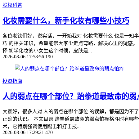
股权科普
化妆需要什么，新手化妆有哪些小技巧
各位老铁们好，说实话，一开始我对 化妆需要什么 也是一知
巧 的相关知识，希望能帮大家少走点弯路，解决心里的疑惑。
择 初学化妆的小女生这个时候，皮肤是...
2026-08-06 17:58:56
190
投资指南
人的弱点在哪个部位？跆拳道最致命的弱
大家好，很多人对 人的弱点在哪个部位 的误解，都是因为不了
正确的认识。 本文目录 跆拳道最致命的弱点怕痒格斗时有哪些
术，它特别强调使用踢击和打击技...
2026-08-06 17:29:21
470