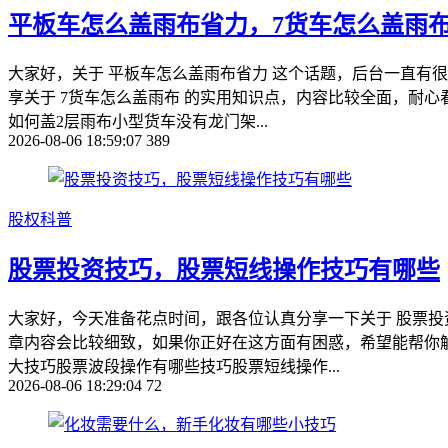
平板车怎么盖雨布省力，7货车怎么盖雨
大家好，关于 平板车怎么盖雨布省力 这个话题，后台一直有
享关于 7货车怎么盖雨布 的实用知识点，内容比较全面，耐心
如何盖2层雨布小型货车没有龙门架...
2026-08-06 18:59:07
389
股权科普
股票投资技巧，股票短线操作技巧有哪些
大家好，今天准备花点时间，跟各位认真分享一下关于 股票投
章内容会比较细致，如果你正好在这方面有困惑，希望能帮你解
大技巧股票波段操作有哪些技巧股票短线操作...
2026-08-06 18:29:04
72