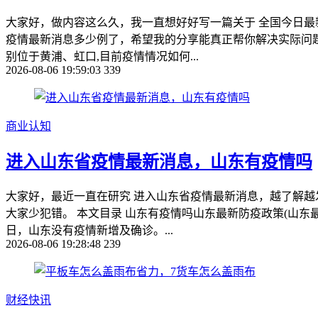
大家好，做内容这么久，我一直想好好写一篇关于 全国今日最
疫情最新消息多少例了，希望我的分享能真正帮你解决实际问题。
别位于黄浦、虹口,目前疫情情况如何...
2026-08-06 19:59:03
339
商业认知
进入山东省疫情最新消息，山东有疫情吗
大家好，最近一直在研究 进入山东省疫情最新消息，越了解越
大家少犯错。 本文目录 山东有疫情吗山东最新防疫政策(山东最
日，山东没有疫情新增及确诊。...
2026-08-06 19:28:48
239
财经快讯