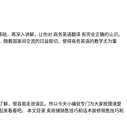
基础，再深入讲解，让你对 商务英语翻译 有完全正确的认识。
，随着国家间交流的日益密切，使得商务英语的教学尤为重
不了解，很容易走进误区。所以今天小编就专门为大家梳理清楚
起来看看吧。 本文目录 卖商铺销售技巧和话术装修销售技巧和