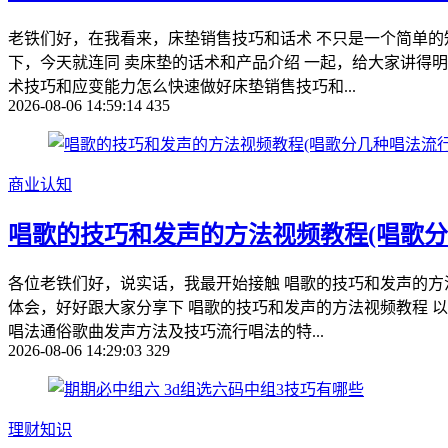
老铁们好，在我看来，床垫销售技巧和话术 不只是一个简单
下，今天就连同 卖床垫的话术和产品介绍 一起，给大家讲得
术技巧和应变能力怎么快速做好床垫销售技巧和...
2026-08-06 14:59:14
435
商业认知
唱歌的技巧和发声的方法视频教程(唱歌分
各位老铁们好，说实话，我最开始接触 唱歌的技巧和发声的方
体会，好好跟大家分享下 唱歌的技巧和发声的方法视频教程 以
唱法通俗歌曲发声方法及技巧流行唱法的特...
2026-08-06 14:29:03
329
理财知识