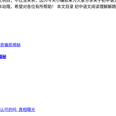
太明白，不过没关系，因为今天小编就来为大家分享关于初中语
站哦，希望对各位有所帮助！ 本文目录 初中语文阅读理解解
揭秘