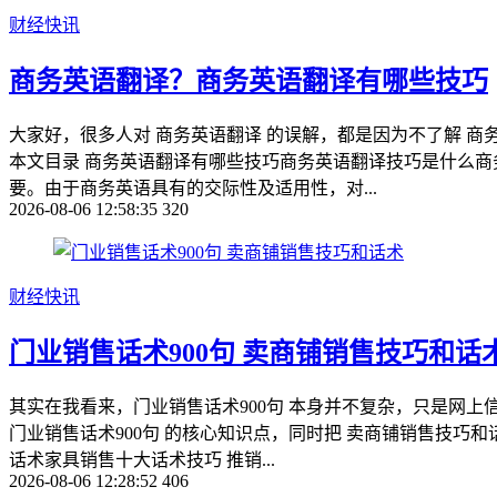
财经快讯
商务英语翻译？商务英语翻译有哪些技巧
大家好，很多人对 商务英语翻译 的误解，都是因为不了解 商
本文目录 商务英语翻译有哪些技巧商务英语翻译技巧是什么
要。由于商务英语具有的交际性及适用性，对...
2026-08-06 12:58:35
320
财经快讯
门业销售话术900句 卖商铺销售技巧和话
其实在我看来，门业销售话术900句 本身并不复杂，只是网
门业销售话术900句 的核心知识点，同时把 卖商铺销售技巧
话术家具销售十大话术技巧 推销...
2026-08-06 12:28:52
406