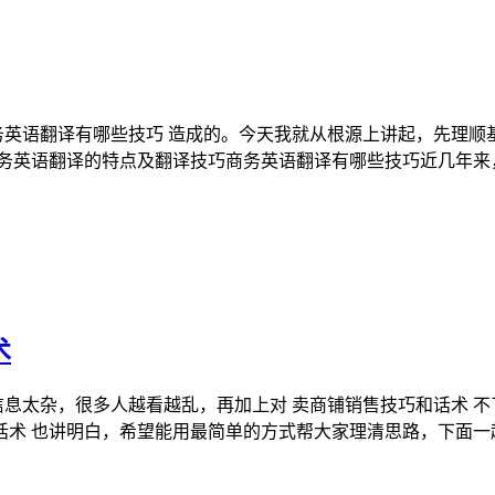
务英语翻译有哪些技巧 造成的。今天我就从根源上讲起，先理顺
商务英语翻译的特点及翻译技巧商务英语翻译有哪些技巧近几年来
术
上信息太杂，很多人越看越乱，再加上对 卖商铺销售技巧和话术 
和话术 也讲明白，希望能用最简单的方式帮大家理清思路，下面一