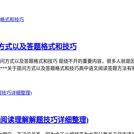
方式以及答题格式和技巧
提问方式以及答题格式和技巧 是绕不开的重要内容，很多人就是
***关于提问方式以及答题格式和技巧高中语文阅读答题方法有
阅读理解解题技巧详细整理)