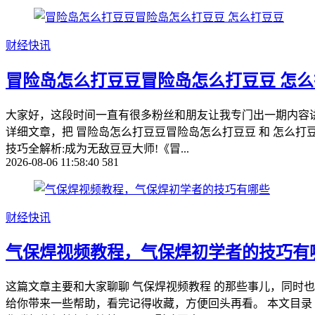
财经快讯
冒险岛怎么打豆豆冒险岛怎么打豆豆 怎
大家好，这段时间一直有很多粉丝和朋友让我专门出一期内容
详细文章，把 冒险岛怎么打豆豆冒险岛怎么打豆豆 和 怎么打豆
技巧全解析:成为无敌豆豆大师!《冒...
2026-08-06 11:58:40
581
财经快讯
气保焊视频教程，气保焊初学者的技巧有
这篇文章主要和大家聊聊 气保焊视频教程 的那些事儿，同时
给你带来一些帮助，看完记得收藏，方便回头再看。 本文目录