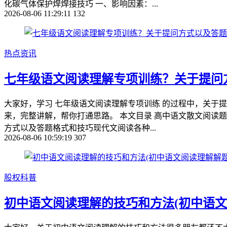
化碳气体保护焊焊接技巧 一、影响因素：...
2026-08-06 11:29:11
132
热点资讯
七年级语文阅读理解专项训练？关于提问
大家好，学习 七年级语文阅读理解专项训练 的过程中，关于
来，完整讲解，帮你打通思路。 本文目录 高中语文散文阅读题
方式以及答题格式和技巧现代文阅读各种...
2026-08-06 10:59:19
307
股权科普
初中语文阅读理解的技巧和方法(初中语文