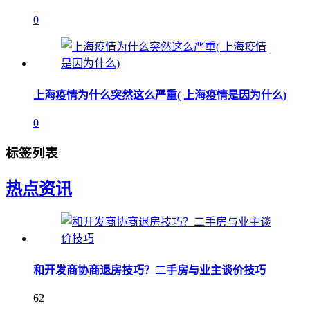
0
上海疫情为什么突然这么严重( 上海疫情是因为什么)
0
标签列表
热点资讯
和开发商协商退房技巧？二手房与业主谈价技巧
62