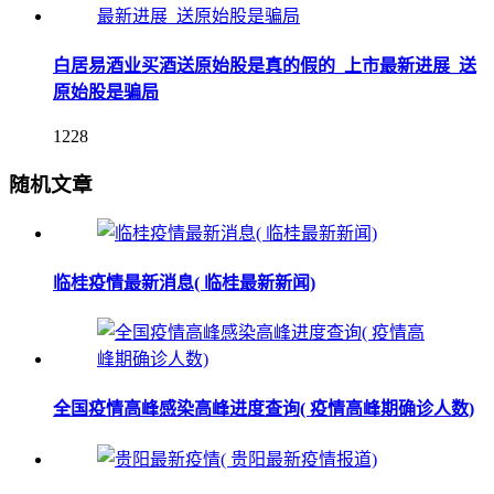
白居易酒业买酒送原始股是真的假的_上市最新进展_送
原始股是骗局
1228
随机文章
临桂疫情最新消息( 临桂最新新闻)
全国疫情高峰感染高峰进度查询( 疫情高峰期确诊人数)