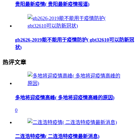
贵阳最新疫情( 贵阳最新疫情报道)
gb2626-2019能不能用于疫情防护( gbt32610可以防新冠
状)
热评文章
多地将迎疫情高峰( 多地将迎疫情高峰的原因)
0
二连浩特疫情( 二连浩特疫情最新消息)