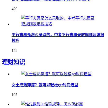
420
平行志愿是怎么录取的，中考平行志愿录取规则及填报
技巧
159
理财知识
女士成熟穿搭？就可以轻松get时尚造型
197