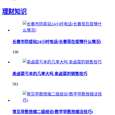
理财知识
长春市防疫站24小时电话(长春现在疫情什么情况)
196
卖卤菜亏本的几率大吗 卖卤菜的销售技巧
581
常见导数放缩二级结论(数学导数放缩法技巧)