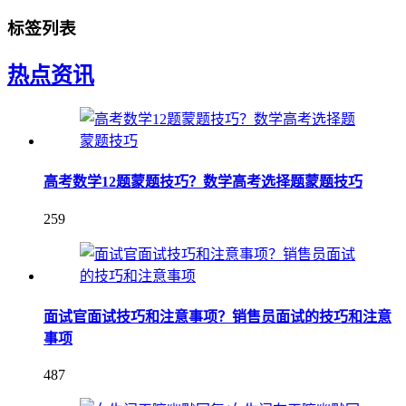
标签列表
热点资讯
高考数学12题蒙题技巧？数学高考选择题蒙题技巧
259
面试官面试技巧和注意事项？销售员面试的技巧和注意
事项
487