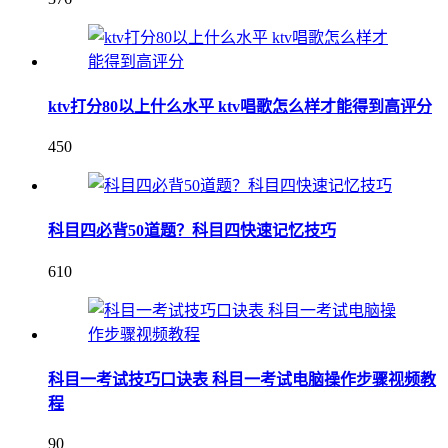
ktv打分80以上什么水平 ktv唱歌怎么样才能得到高评分
450
科目四必背50道题？科目四快速记忆技巧
610
科目一考试技巧口诀表 科目一考试电脑操作步骤视频教
程
90