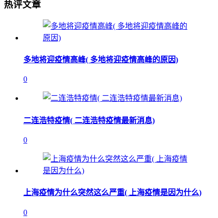
热评文章
多地将迎疫情高峰( 多地将迎疫情高峰的原因)
0
二连浩特疫情( 二连浩特疫情最新消息)
0
上海疫情为什么突然这么严重( 上海疫情是因为什么)
0