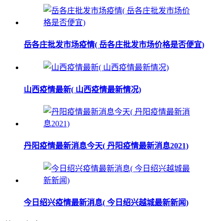
岳各庄批发市场疫情( 岳各庄批发市场价格是否便宜)
山西疫情最新( 山西疫情最新情况)
丹阳疫情最新消息今天( 丹阳疫情最新消息2021)
今日绍兴疫情最新消息( 今日绍兴越城最新新闻)