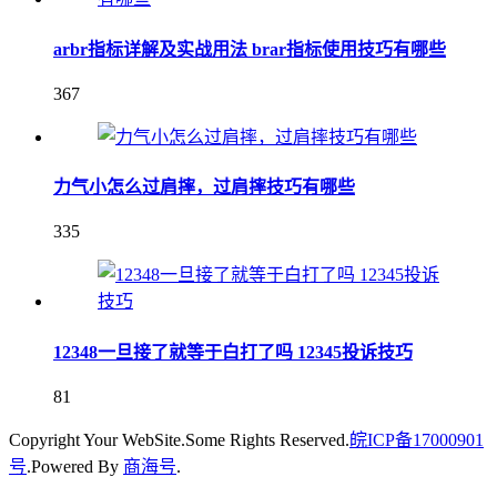
arbr指标详解及实战用法 brar指标使用技巧有哪些
367
力气小怎么过肩摔，过肩摔技巧有哪些
335
12348一旦接了就等于白打了吗 12345投诉技巧
81
Copyright Your WebSite.Some Rights Reserved.
皖ICP备17000901
号
.Powered By
商海号
.