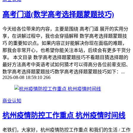
高考门道(数学高考选择题蒙题技巧)
今天给各位带来的内容，主要是围绕 高考门道 展开的实用分
享，在讲解过程中，我也会穿插解释 数学高考选择题蒙题技
巧 的重要知识点。如果内容正好能解决你现在面临的难题，
那我会非常开心，也希望你能关注本站，后续会有更多干货分
享。 本文目录 数学高考选择题蒙题技巧不看题目猜选择题的
最好方法高考中英语考试如何猜才可以得高分各位前辈支招、
数学高考选择题蒙题技巧数学高考选择题蒙题技巧如下：...
2026-08-08 18:59:10
266
商业认知
杭州疫情防控工作重点 杭州疫情时间线
老铁们，大家好，杭州疫情防控工作重点 和我们的生活 / 工作