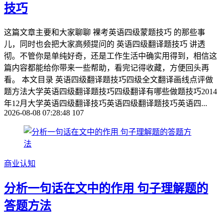
技巧
这篇文章主要和大家聊聊 裸考英语四级蒙题技巧 的那些事
儿，同时也会把大家高频提问的 英语四级翻译题技巧 讲透
彻。不管你是单纯好奇，还是工作生活中确实用得到，相信这
篇内容都能给你带来一些帮助，看完记得收藏，方便回头再
看。 本文目录 英语四级翻译题技巧四级全文翻译画线点评做
题方法大学英语四级翻译题技巧四级翻译有哪些做题技巧2014
年12月大学英语四级翻译技巧英语四级翻译题技巧英语四...
2026-08-08 07:28:48
107
商业认知
分析一句话在文中的作用 句子理解题的
答题方法