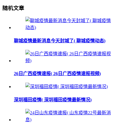
随机文章
聊城疫情最新消息今天封城了( 聊城疫情动态)
26日广西疫情速报( 26日广西疫情速报视频)
深圳福田疫情( 深圳福田疫情最新情况)