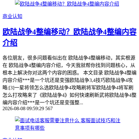
商业认知
欧陆战争4整编移动？欧陆战争4整编内容
介绍
各位朋友，很多问题看似出在 欧陆战争4整编移动，其实根源
在 欧陆战争4整编内容介绍，今天我就帮你找到问题核心，从
根本上解决你对这两个内容的困惑。 本文目录 欧陆战争4整编
内容介绍***是一个坑还是变强欧陆战争3,4技巧欧陆战争4攻
略:[3]一星将领怎么选欧陆战争4攻略刷将军欧陆战争4将军刷
怎么打攻略来了《欧陆战争4》如何快速刷新武将欧陆战争4整
编内容介绍***是一个坑还是变强整...
2026-08-08 09:59:29
567