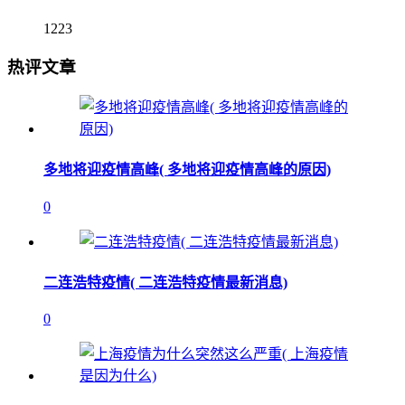
1223
热评文章
多地将迎疫情高峰( 多地将迎疫情高峰的原因)
0
二连浩特疫情( 二连浩特疫情最新消息)
0