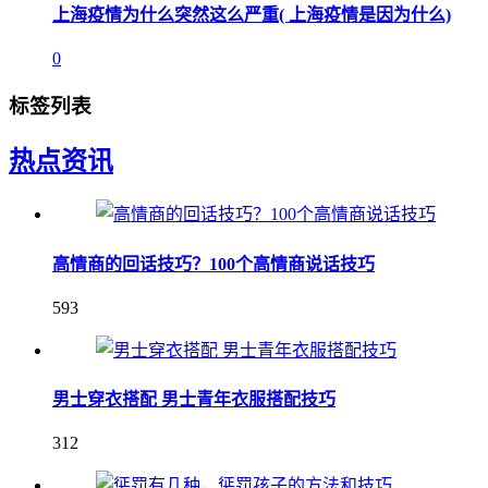
上海疫情为什么突然这么严重( 上海疫情是因为什么)
0
标签列表
热点资讯
高情商的回话技巧？100个高情商说话技巧
593
男士穿衣搭配 男士青年衣服搭配技巧
312