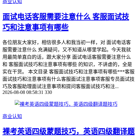
商业认知
面试电话客服需要注意什么 客服面试技
巧和注意事项有哪些
各位朋友大家好，相信很多人和我当初一样，对 面试电话客
服需要注意什么 充满疑问，又不知道从哪里学起。今天我就
用最简单直白的话，跟大家分享 面试电话客服需要注意什么
和 客服面试技巧和注意事项有哪些 的知识，不讲虚的，全是
实在干货。 本文目录 客服面试技巧和注意事项有哪些***客服
面试技巧和注意事项有什么客服面试注意事项客服专员面试技
巧及客服助理面试注意事项和提问客服面试技巧和注...
2026-08-08 08:58:31
330
商业认知
裸考英语四级蒙题技巧，英语四级翻译题