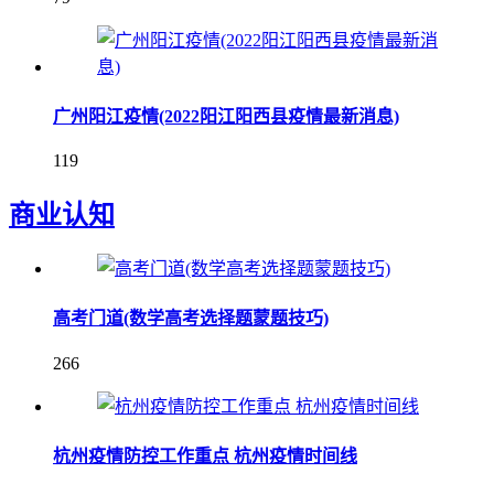
广州阳江疫情(2022阳江阳西县疫情最新消息)
119
商业认知
高考门道(数学高考选择题蒙题技巧)
266
杭州疫情防控工作重点 杭州疫情时间线