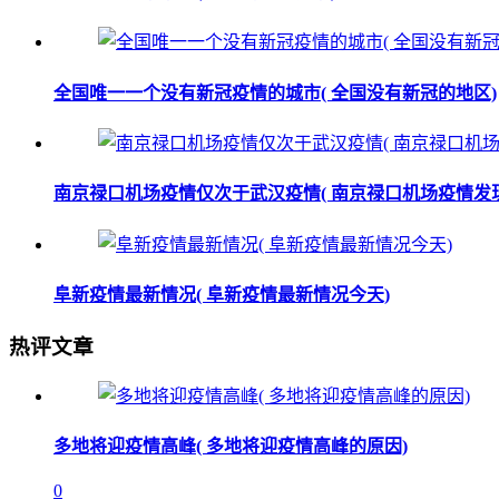
全国唯一一个没有新冠疫情的城市( 全国没有新冠的地区)
南京禄口机场疫情仅次于武汉疫情( 南京禄口机场疫情发
阜新疫情最新情况( 阜新疫情最新情况今天)
热评文章
多地将迎疫情高峰( 多地将迎疫情高峰的原因)
0