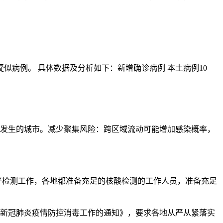
疑似病例。 具体数据及分析如下：新增确诊病例 本土病例10
情发生的城市。减少聚集风险：跨区域流动可能增加感染概率，
好检测工作，各地都准备充足的核酸检测的工作人员，准备充足
强新冠肺炎疫情防控消毒工作的通知》，要求各地从严从紧落实