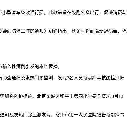
以下小型客车免收通行费。此政策旨在鼓励公众出行，促进消费与
点传染病防治工作的通知》明确指出，秋冬季将面临新冠病毒、流
省市输入性病例引发的本地传播。
接人员协查通报及发热门诊监测，发现3名人员新冠病毒核酸检测阳
加强防护措施。北京东城区和平里第四小学感染情况 3月13
市协查通知及发热门诊监测发现，常州市第一人民医院报告新冠病毒