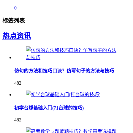
0
标签列表
热点资讯
仿句的方法和技巧口诀？仿写句子的方法与技巧
482
初学台球基础入门(打台球的技巧)
482