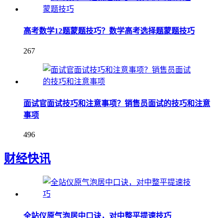
高考数学12题蒙题技巧？数学高考选择题蒙题技巧
267
面试官面试技巧和注意事项？销售员面试的技巧和注意
事项
496
财经快讯
全站仪原气泡居中口诀，对中整平提速技巧