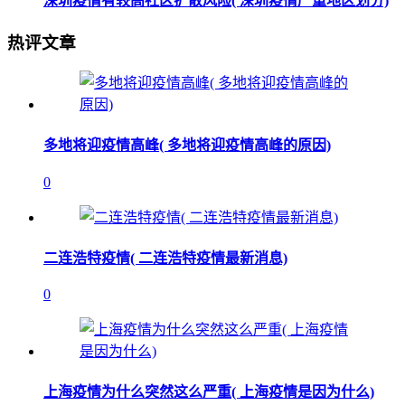
深圳疫情有较高社区扩散风险( 深圳疫情严重地区划分)
热评文章
多地将迎疫情高峰( 多地将迎疫情高峰的原因)
0
二连浩特疫情( 二连浩特疫情最新消息)
0
上海疫情为什么突然这么严重( 上海疫情是因为什么)