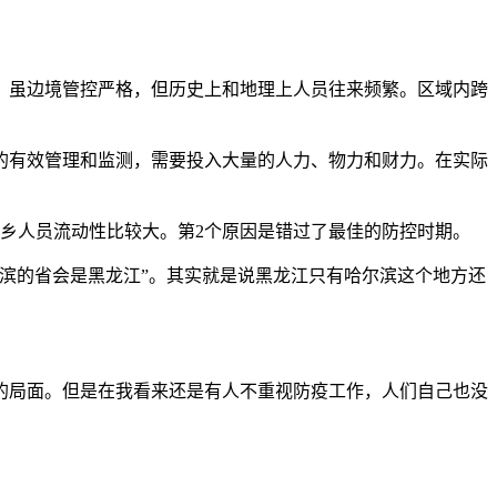
，虽边境管控严格，但历史上和地理上人员往来频繁。区域内跨
的有效管理和监测，需要投入大量的人力、物力和财力。在实际
乡人员流动性比较大。第2个原因是错过了最佳的防控时期。
滨的省会是黑龙江”。其实就是说黑龙江只有哈尔滨这个地方还
的局面。但是在我看来还是有人不重视防疫工作，人们自己也没