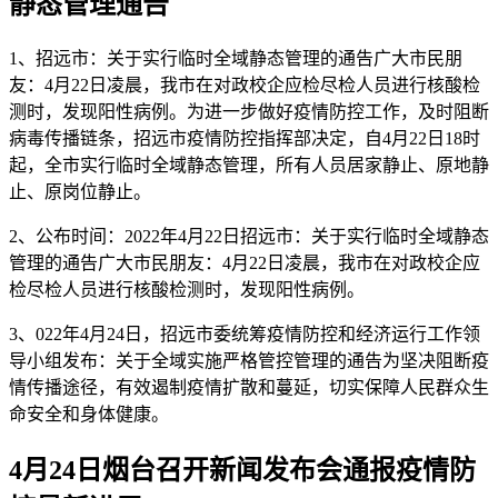
静态管理通告
1、招远市：关于实行临时全域静态管理的通告广大市民朋
友：4月22日凌晨，我市在对政校企应检尽检人员进行核酸检
测时，发现阳性病例。为进一步做好疫情防控工作，及时阻断
病毒传播链条，招远市疫情防控指挥部决定，自4月22日18时
起，全市实行临时全域静态管理，所有人员居家静止、原地静
止、原岗位静止。
2、公布时间：2022年4月22日招远市：关于实行临时全域静态
管理的通告广大市民朋友：4月22日凌晨，我市在对政校企应
检尽检人员进行核酸检测时，发现阳性病例。
3、022年4月24日，招远市委统筹疫情防控和经济运行工作领
导小组发布：关于全域实施严格管控管理的通告为坚决阻断疫
情传播途径，有效遏制疫情扩散和蔓延，切实保障人民群众生
命安全和身体健康。
4月24日烟台召开新闻发布会通报疫情防