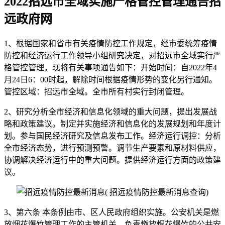
2022招远市全域实施严格管控管理通告招
远政府网
1、根据国家和省市有关疫情防控工作规定，经市委统筹疫情
防控和经济运行工作领导小组研究决定，对招远市全域实行严
格管控管理，现将有关事项通告如下：开始时间：自2022年4
月24日6：00时起，解除时间根据疫情形势的变化另行通知。
管控区域：招远市全域。全市所有村实行封闭管理。
2、研究分析全市经济和信息化领域的重大问题，提出发展战
略和政策建议。制定并实施经济和信息化的发展规划和年度计
划。参与国民经济研究及信息发布工作。经济运行调控：分析
全市经济态势，进行预测预警。调节生产要素和原材料供应，
协调解决经济运行中的重大问题。提供经济运行方面的政策建
议。
3、第六条 本条例由市、区人民政府组织实施。公安机关是燃
放烟花爆竹管理工作的主管机关，负责燃放烟花爆竹的公共安