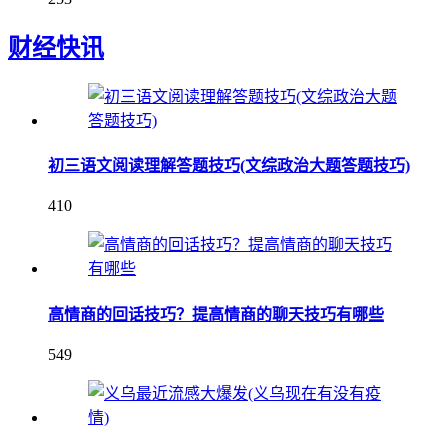
财经快讯
初三语文阅读理解答题技巧(文综政治大题答题技巧)
410
高情商的回话技巧？提高情商的聊天技巧有哪些
549