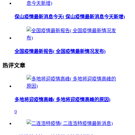
保山疫情最新消息今天( 保山疫情最新消息今天新增)
全国疫情最新报告( 全国疫情最新情况发布)
热评文章
多地将迎疫情高峰( 多地将迎疫情高峰的原因)
0