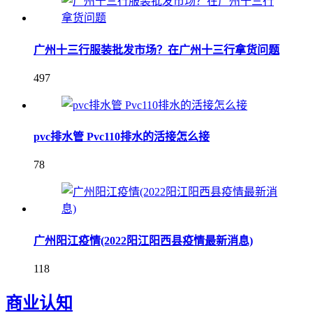
广州十三行服装批发市场？在广州十三行拿货问题
497
pvc排水管 Pvc110排水的活接怎么接
78
广州阳江疫情(2022阳江阳西县疫情最新消息)
118
商业认知