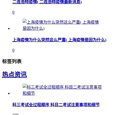
二连浩特疫情( 二连浩特疫情最新消息)
0
上海疫情为什么突然这么严重( 上海疫情是因为什么)
0
标签列表
热点资讯
科三考试全过程顺序 科目二考试注意事项和细节