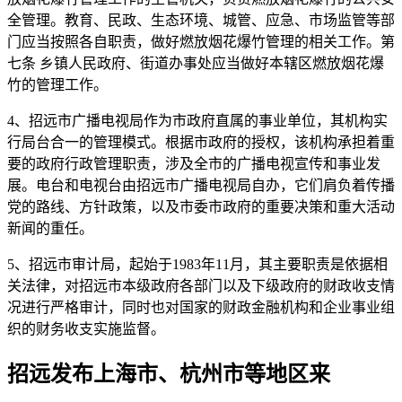
全管理。教育、民政、生态环境、城管、应急、市场监管等部
门应当按照各自职责，做好燃放烟花爆竹管理的相关工作。第
七条 乡镇人民政府、街道办事处应当做好本辖区燃放烟花爆
竹的管理工作。
4、招远市广播电视局作为市政府直属的事业单位，其机构实
行局台合一的管理模式。根据市政府的授权，该机构承担着重
要的政府行政管理职责，涉及全市的广播电视宣传和事业发
展。电台和电视台由招远市广播电视局自办，它们肩负着传播
党的路线、方针政策，以及市委市政府的重要决策和重大活动
新闻的重任。
5、招远市审计局，起始于1983年11月，其主要职责是依据相
关法律，对招远市本级政府各部门以及下级政府的财政收支情
况进行严格审计，同时也对国家的财政金融机构和企业事业组
织的财务收支实施监督。
招远发布上海市、杭州市等地区来