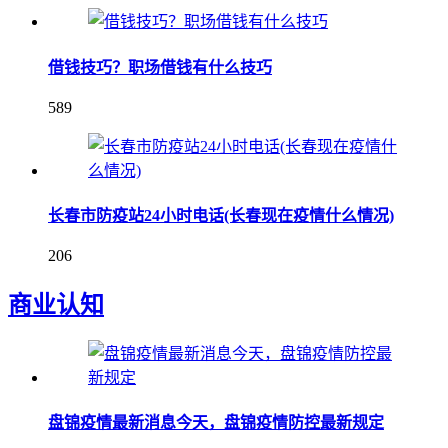
借钱技巧？职场借钱有什么技巧
589
长春市防疫站24小时电话(长春现在疫情什么情况)
206
商业认知
盘锦疫情最新消息今天，盘锦疫情防控最新规定