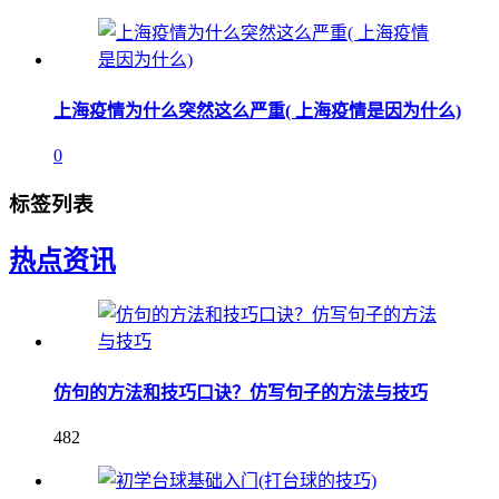
上海疫情为什么突然这么严重( 上海疫情是因为什么)
0
标签列表
热点资讯
仿句的方法和技巧口诀？仿写句子的方法与技巧
482