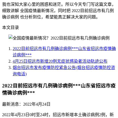
我也深知大家心里的困惑和迷茫。所以今天专门写这篇文章，
细致讲解 全国疫情最新情况，同时把 2022目前招远市有几例
确诊病例 也分析到位，希望能真正解决大家的问题。
本文目录
2022目前招远市有几例确诊病例***山东省招远市疫情确
诊病例***
4月25日招远市新增20例无症状感染者活动轨迹公布
烟台招远市发布疫情防控紧急公告(烟台招远疫情防控咨
询电话)
2022目前招远市有几例确诊病例***山东省招远市疫
情确诊病例***
最新消息：2022年4月24日
2022年4月23日0时至24时，招远市新增本土确诊病例2例，新