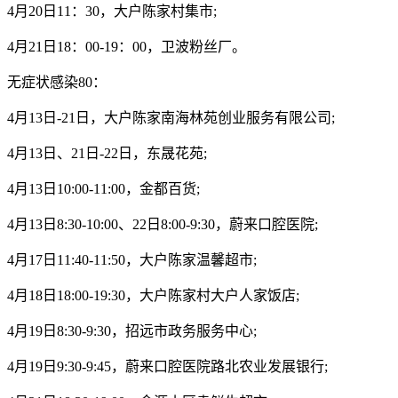
4月20日11：30，大户陈家村集市;
4月21日18：00-19：00，卫波粉丝厂。
无症状感染80：
4月13日-21日，大户陈家南海林苑创业服务有限公司;
4月13日、21日-22日，东晟花苑;
4月13日10:00-11:00，金都百货;
4月13日8:30-10:00、22日8:00-9:30，蔚来口腔医院;
4月17日11:40-11:50，大户陈家温馨超市;
4月18日18:00-19:30，大户陈家村大户人家饭店;
4月19日8:30-9:30，招远市政务服务中心;
4月19日9:30-9:45，蔚来口腔医院路北农业发展银行;