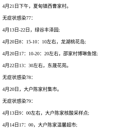
4月21日下午，夏甸镇西曹家村。
无症状感染77：
4月13日-22日，绿谷丰泽园;
4月20日8：15-10：10左右，龙湖桃花岛;
4月20日17：10-20：20左右，邵家村博琳鱼馆;
4月22日13：30左右，东晟花苑。
无症状感染78：
4月20日，大户陈家村集市。
无症状感染79：
4月13日9：00左右，大户陈家核酸采样点;
4月14日17：00，大户陈家温馨超市;