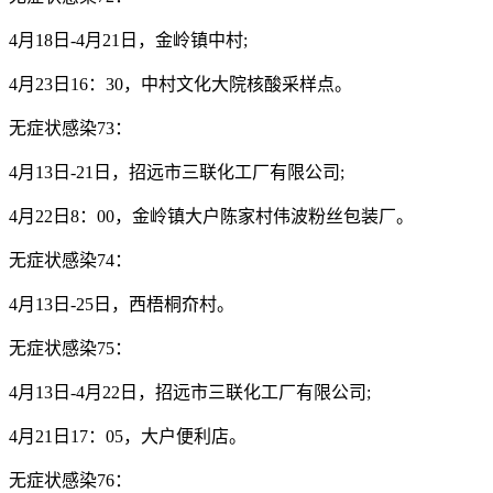
4月18日-4月21日，金岭镇中村;
4月23日16：30，中村文化大院核酸采样点。
无症状感染73：
4月13日-21日，招远市三联化工厂有限公司;
4月22日8：00，金岭镇大户陈家村伟波粉丝包装厂。
无症状感染74：
4月13日-25日，西梧桐夼村。
无症状感染75：
4月13日-4月22日，招远市三联化工厂有限公司;
4月21日17：05，大户便利店。
无症状感染76：