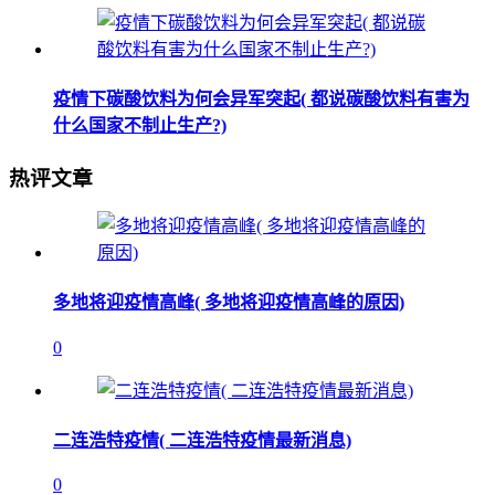
疫情下碳酸饮料为何会异军突起( 都说碳酸饮料有害为
什么国家不制止生产?)
热评文章
多地将迎疫情高峰( 多地将迎疫情高峰的原因)
0
二连浩特疫情( 二连浩特疫情最新消息)
0