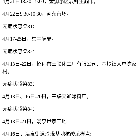
4月21日18:30-19:00，金源小区袁鲜生超市;
4月22日9:30-10:30，河东市场。
无症状感染81：
4月17-25日，集中隔离。
无症状感染82：
4月13日-22日，招远市三联化工厂有限公司、金岭镇大户陈家
村。
无症状感染83：
4月13日、16日-20日，三联交通涂料厂。
无症状感染84：
4月13日-21日，汤泉世家工地;
4月16日，温泉街道玲珑基地核酸采样点;