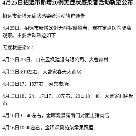
4月25日招远市新增20例无症状感染者活动轨迹公布
招远市新增无症状感染者活动轨迹通告
4月25日，招远市新增20例无症状感染者，现在定点医院隔离
观察。主要活动轨迹如下
无症状感染65：
4月13日-23日，山东昱枫建设有限公司、大曹家村;
4月13日8:10左右，大曹家春天大药房;
4月13日17：15左右，河东市场;
4月13日18：24、17日7：10左右、20日18：48，大曹家利民超
市;
4月16日9：40左右，金晖观景苑南门对面土猪肉店;
4月16日10:00左右，金晖观景苑柒零果蔬屋;