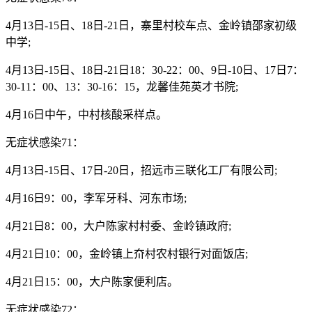
4月13日-15日、18日-21日，寨里村校车点、金岭镇邵家初级
中学;
4月13日-15日、18日-21日18：30-22：00、9日-10日、17日7：
30-11：00、13：30-16：15，龙馨佳苑英才书院;
4月16日中午，中村核酸采样点。
无症状感染71：
4月13日-15日、17日-20日，招远市三联化工厂有限公司;
4月16日9：00，李军牙科、河东市场;
4月21日8：00，大户陈家村村委、金岭镇政府;
4月21日10：00，金岭镇上夼村农村银行对面饭店;
4月21日15：00，大户陈家便利店。
无症状感染72：