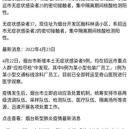
远市无症状感染者25的密切接触者，集中隔离期间核酸检测阳
性。
无症状感染者37，现住址为烟台开发区融科林语小区，系招远
市无症状感染者2的密切接触者，集中隔离期间核酸检测阳
性。
最新消息：2022年4月23日
4月22日，烟台市新增本土无症状感染者9例，均在招远市重点
人群“应检尽检”中发现，其中8例为某小型包装厂员工，1例为
某小型交通标线涂料厂员工，目前已全部转运至奇山医院进行
医学观察。
疫情发生后，烟台市立即启动应急处置机制，统筹安排市县两
级流调队伍、采样队伍、检测队伍、医疗队伍、隔离场所等资
源，迅速开展各项处置工作。
点击查看：烟台新型肺炎疫情最新消息