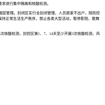
要求进行集中隔离和核酸检测。
4圈层管理。封闭区实行全封闭管理，人员居家不出户，除防控
保持正常生活生产秩序，禁止各类大型活动，暂停影院、歌舞
次核酸检测，封控区第1、7、14天至少开展3次核酸检测，风