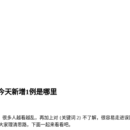
今天新增1例是哪里
很多人越看越乱，再加上对 {关键词 2} 不了解，很容易走进误
式帮大家理清思路，下面一起来看看吧。