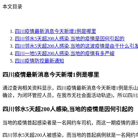
本文目录
四川疫情最新消息今天新增1例是哪里
四川邻水5天超200人感染,当地的疫情是因何引起的
四川邻水5天超200人感染,当地的这波疫情是由于什么引
四川一地5天超200人感染,当地的疫情有多严峻
四川疫情防控最新通知
四川疫情最新消息今天新增1例是哪里
通过查询相关资料显示，四川疫情最新消息今天新增1例是乐山，
确诊，为闭环管控人员，在我市无社会面活动轨迹)，所以四川
四川邻水5天超200人感染,当地的疫情是因何引起的
当地的疫情首起感染者是一名网约车司机，而这一期疫情的源
四川邻水5天超200人被感染，而当地的首起病例就是一名网