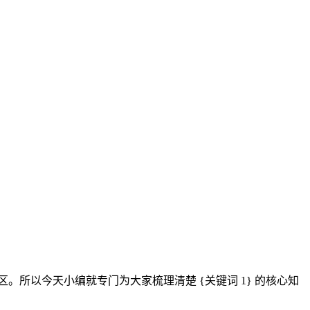
区。所以今天小编就专门为大家梳理清楚 {关键词 1} 的核心知