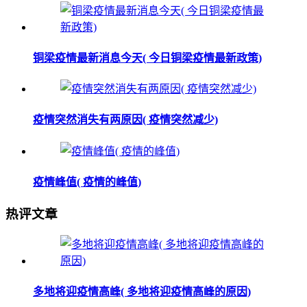
铜梁疫情最新消息今天( 今日铜梁疫情最新政策)
疫情突然消失有两原因( 疫情突然减少)
疫情峰值( 疫情的峰值)
热评文章
多地将迎疫情高峰( 多地将迎疫情高峰的原因)