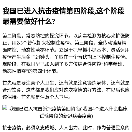
我国已进入抗击疫情第四阶段,这个阶段
最需要做好什么?
第二阶段，常态防控的探究环节。以病毒检测为核心来扩张防
止，用2-3个替伏期来控制住疫情。第三阶段，全传动链条精
确防控、动态性清零环节。立足于抓早抓小抓基本，灵活运用
疫情产生后金子24钟头，争取在一个替伏期上下控制住疫情。
现阶段，在我国早已加入到了多方位综合性防控“科学精确、
动态性清零”的第四个环节。
首先就是要注意个人卫生，还有就是注意锻炼身体，还有就是
合理饮食，这些都是我们应对这次疫情的好方法，在以后也应
该保持。首先就是注意个人卫生。
抗击疫情，必须众志成城、人人出力。此时，作为普通民众的