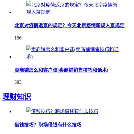
北京对疫情返京的规定？今天北京疫情新规入京规定
156
卖商铺怎么和客户谈(卖商铺销售技巧和话术)
383
理财知识
借钱技巧？职场借钱有什么技巧