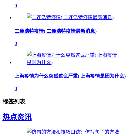
0
二连浩特疫情( 二连浩特疫情最新消息)
0
上海疫情为什么突然这么严重( 上海疫情是因为什么)
0
标签列表
热点资讯