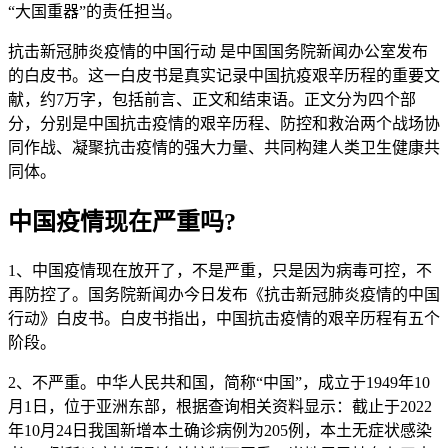
“大国重器”的责任担当。
抗击新冠肺炎疫情的中国行动 是中国国务院新闻办公室发布
的白皮书。这一白皮书是真实记录中国抗疫艰辛历程的重要文
献，约7万字，包括前言、正文和结束语。正文分为四个部
分，分别是中国抗击疫情的艰辛历程、防控和救治两个战场协
同作战、凝聚抗击疫情的强大力量、共同构建人类卫生健康共
同体。
中国疫情现在严重吗?
1、中国疫情现在放开了，不是严重，只是因为病毒可控，不
再防控了。国务院新闻办今日发布《抗击新冠肺炎疫情的中国
行动》白皮书。白皮书指出，中国抗击疫情的艰辛历程有五个
阶段。
2、不严重。中华人民共和国，简称“中国”，成立于1949年10
月1日，位于亚洲东部，根据查询相关资料显示：截止于2022
年10月24日我国新增本土确诊病例为205例，本土无症状感染