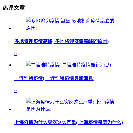
热评文章
多地将迎疫情高峰( 多地将迎疫情高峰的原因)
0
二连浩特疫情( 二连浩特疫情最新消息)
0
上海疫情为什么突然这么严重( 上海疫情是因为什么)