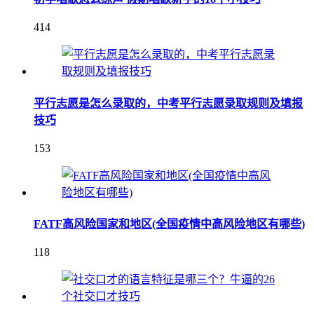
414
平行志愿是怎么录取的，中考平行志愿录取规则及填报
技巧
153
FATF高风险国家和地区(全国疫情中高风险地区有哪些)
118