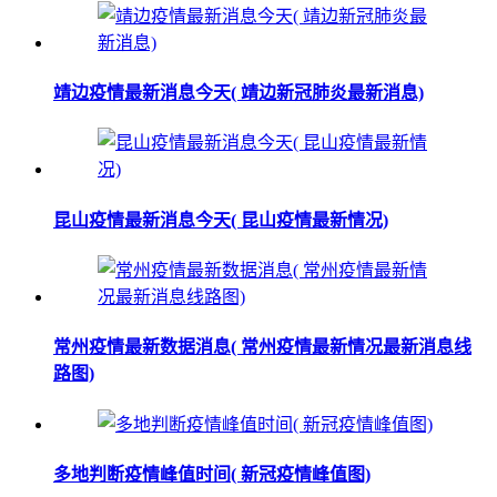
靖边疫情最新消息今天( 靖边新冠肺炎最新消息)
昆山疫情最新消息今天( 昆山疫情最新情况)
常州疫情最新数据消息( 常州疫情最新情况最新消息线
路图)
多地判断疫情峰值时间( 新冠疫情峰值图)