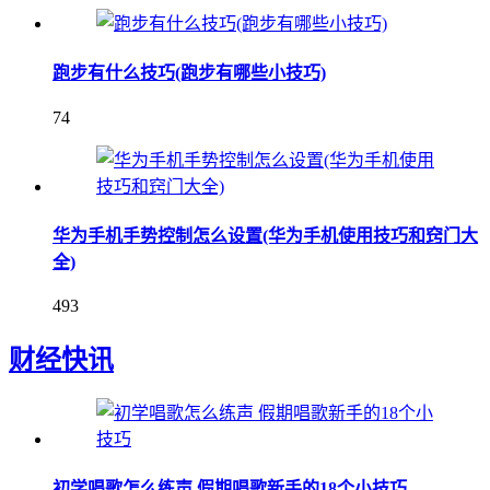
跑步有什么技巧(跑步有哪些小技巧)
74
华为手机手势控制怎么设置(华为手机使用技巧和窍门大
全)
493
财经快讯
初学唱歌怎么练声 假期唱歌新手的18个小技巧