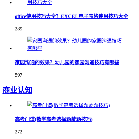
office使用技巧大全？EXCEL电子表格使用技巧大全
289
家园沟通的效果？幼儿园的家园沟通技巧有哪些
597
商业认知
高考门道(数学高考选择题蒙题技巧)
272