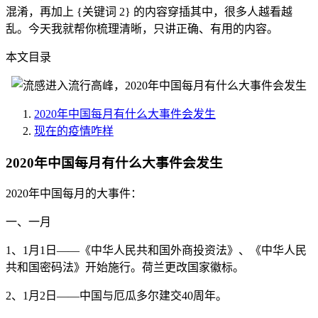
混淆，再加上 {关键词 2} 的内容穿插其中，很多人越看越
乱。今天我就帮你梳理清晰，只讲正确、有用的内容。
本文目录
2020年中国每月有什么大事件会发生
现在的疫情咋样
2020年中国每月有什么大事件会发生
2020年中国每月的大事件：
一、一月
1、1月1日——《中华人民共和国外商投资法》、《中华人民
共和国密码法》开始施行。荷兰更改国家徽标。
2、1月2日——中国与厄瓜多尔建交40周年。