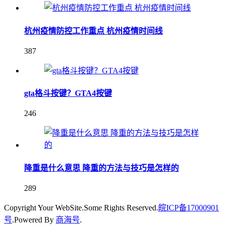
杭州疫情防控工作重点 杭州疫情时间线
387
gta格斗按键？GTA4按键
246
降重是什么意思 降重的方法与技巧是怎样的
289
Copyright Your WebSite.Some Rights Reserved.
皖ICP备17000901
号
.Powered By
商海号
.