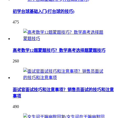
初学台球基础入门(打台球的技巧)
475
高考数学12题蒙题技巧？数学高考选择题蒙题技巧
260
面试官面试技巧和注意事项？销售员面试的技巧和注意
事项
490