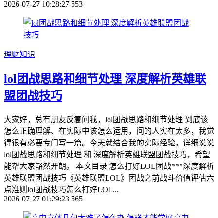
2026-07-27 10:28:27
553
理财知识
lol团战思路和细节处理 深度解析英雄联
盟团战技巧
大家好，总有朋友反复问我，lol团战思路和细节处理 到底该
怎么正确理解、在实际中该怎么运用，问的人实在太多，我觉
得很有必要专门写一篇。今天就结合我的实际经验，详细说说
lol团战思路和细节处理 和 深度解析英雄联盟团战技巧，希望
能帮大家豁然开朗。 本文目录 怎么打好LOL团战***深度解析
英雄联盟团战技巧《英雄联盟LOL》团战之前战斗价值评估六
点准则lol团战技巧怎么打好LOL...
2026-07-27 01:29:23
565