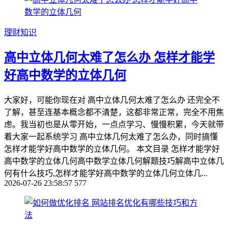
理财知识
高中立体几何太难了怎么办 怎样才能学
好高中数学的立体几何
大家好，可能你现在对 高中立体几何太难了怎么办 还完全不
了解，甚至连基本概念都不清楚，这都非常正常，完全不用焦
虑。我当初也是从零开始，一点点学习、慢慢积累，今天就带
着大家一起系统学习 高中立体几何太难了怎么办，同时搞懂
怎样才能学好高中数学的立体几何。 本文目录 怎样才能学好
高中数学的立体几何高中数学立体几何解题技巧解高中立体几
何有什么技巧,怎样才能学好高中数学的立体几何立体几...
2026-07-26 23:58:57
577