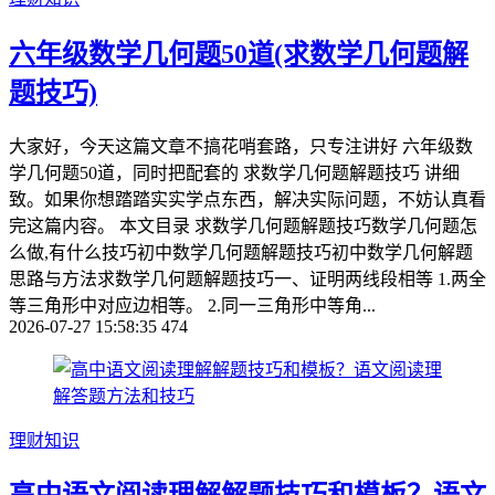
六年级数学几何题50道(求数学几何题解
题技巧)
大家好，今天这篇文章不搞花哨套路，只专注讲好 六年级数
学几何题50道，同时把配套的 求数学几何题解题技巧 讲细
致。如果你想踏踏实实学点东西，解决实际问题，不妨认真看
完这篇内容。 本文目录 求数学几何题解题技巧数学几何题怎
么做,有什么技巧初中数学几何题解题技巧初中数学几何解题
思路与方法求数学几何题解题技巧一、证明两线段相等 1.两全
等三角形中对应边相等。 2.同一三角形中等角...
2026-07-27 15:58:35
474
理财知识