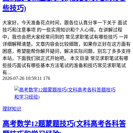
些技巧)
大家好，今天准备花点时间，跟各位认真分享一下关于 面试
技巧和注意事项 的一些实用知识和个人心得。在讲解过程
中，我也会把大家经常问到的 常见求职笔试有哪些技巧 一并
详细解释清楚。文章内容会比较细致，如果你正好在这方面有
困惑，希望能帮你解开疑问，解决实际问题，别忘了多多支持
本站，下面我们就正式开始吧。 本文目录 常见求职笔试有哪
些技巧面试有哪些基本方法笔试的准备和技巧常见求职笔试
有...
2026-07-26 10:59:11
176
理财知识
高考数学12题蒙题技巧(文科高考各科答