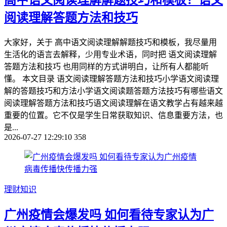
高中语文阅读理解解题技巧和模板？语文
阅读理解答题方法和技巧
大家好，关于 高中语文阅读理解解题技巧和模板，我尽量用
生活化的语言去解释，少用专业术语，同时把 语文阅读理解
答题方法和技巧 也用同样的方式讲明白，让所有人都能听
懂。 本文目录 语文阅读理解答题方法和技巧小学语文阅读理
解的答题技巧和方法小学语文阅读题答题方法技巧有哪些语文
阅读理解答题方法和技巧语文阅读理解在语文教学占有越来越
重要的位置。它不仅是学生日常获取知识、信息重要方法，也
是...
2026-07-27 12:29:10
358
理财知识
广州疫情会爆发吗 如何看待专家认为广