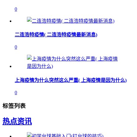
0
二连浩特疫情( 二连浩特疫情最新消息)
0
上海疫情为什么突然这么严重( 上海疫情是因为什么)
0
标签列表
热点资讯