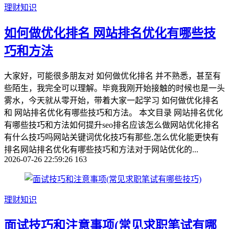
理财知识
如何做优化排名 网站排名优化有哪些技
巧和方法
大家好，可能很多朋友对 如何做优化排名 并不熟悉，甚至有
些陌生，我完全可以理解。毕竟我刚开始接触的时候也是一头
雾水，今天就从零开始，带着大家一起学习 如何做优化排名
和 网站排名优化有哪些技巧和方法。 本文目录 网站排名优化
有哪些技巧和方法如何提升seo排名应该怎么做网站优化排名
有什么技巧吗网站关键词优化技巧有那些,怎么优化能更快有
排名网站排名优化有哪些技巧和方法对于网站优化的...
2026-07-26 22:59:26
163
理财知识
面试技巧和注意事项(常见求职笔试有哪