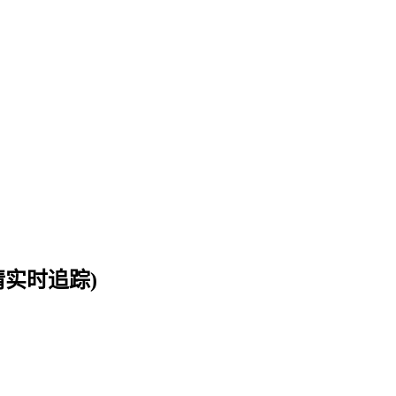
实时追踪)