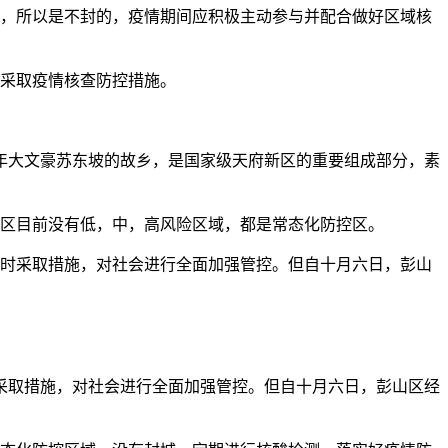
通知，所以是不封的，疫情期间应积极主动参与并配合做好区域核
员采取疫情核查防控措施。
是千年大文豪苏东坡的故乡，是国家级天府新区的重要组成部分，素
寿地区目前没有低，中，高风险区域，都是常态化防控区。
及时采取措施，对社会进行全面加强管控。但自十月六日，彭山
采取措施，对社会进行全面加强管控。但自十月六日，彭山区经