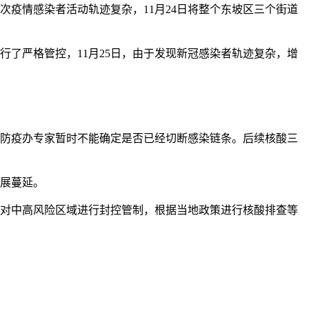
次疫情感染者活动轨迹复杂，11月24日将整个东坡区三个街道
行了严格管控，11月25日，由于发现新冠感染者轨迹复杂，增
和防疫办专家暂时不能确定是否已经切断感染链条。后续核酸三
发展蔓延。
，并对中高风险区域进行封控管制，根据当地政策进行核酸排查等