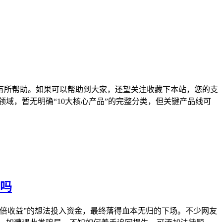
有所帮助。如果可以帮助到大家，还望关注收藏下本站，您的支
域，暂无明确“10大核心产品”的完整分类，但关键产品线可
靠吗
倍收益”的想法投入资金，最终落得血本无归的下场。不少网友