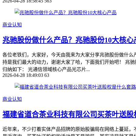
2026-04-28 18:58:45
563
商业认知
兆驰股份做什么产品？兆驰股份10大核心
各位老铁们，大家好，今天由我来为大家分享兆驰股份做什么
持是我们最大的动力，谢谢大家了哈，下面我们开始吧！ 兆驰
归纳如下： 光通信领域核心产品光芯片...
2026-04-28 18:49:03
63
商业认知
福建省道合茶业科技有限公司买茶叶送股
近年来，不少打着实体产品招牌的原始股骗局在网络上蔓延，