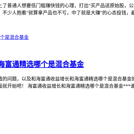
上了普通人想要低门槛赚快钱的心理，打出“买产品送原始股，公
，不少人抱着“就算拿产品也不亏，中了就是大赚”的心态投钱，
海富通精选哪个是混合基金
值的问题，以及和海富通收益增长和海富通精选哪个是混合基金
就开始吧！ 海富通收益增长和海富通精选哪个是混合基金***