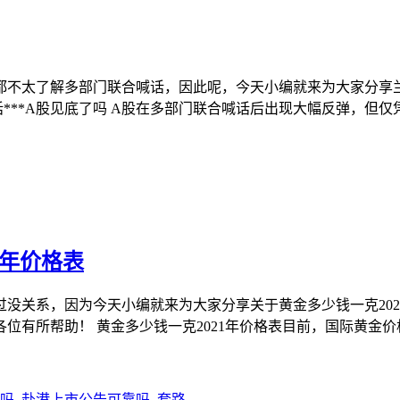
都不太了解多部门联合喊话，因此呢，今天小编就来为大家分享
话***A股见底了吗 A股在多部门联合喊话后出现大幅反弹，
1年价格表
没关系，因为今天小编就来为大家分享关于黄金多少钱一克20
位有所帮助！ 黄金多少钱一克2021年价格表目前，国际黄金价