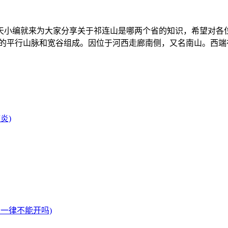
小编就来为大家分享关于祁连山是哪两个省的知识，希望对各位有所
向的平行山脉和宽谷组成。因位于河西走廊南侧，又名南山。西