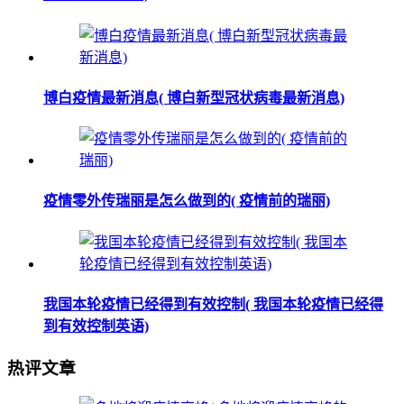
博白疫情最新消息( 博白新型冠状病毒最新消息)
疫情零外传瑞丽是怎么做到的( 疫情前的瑞丽)
我国本轮疫情已经得到有效控制( 我国本轮疫情已经得
到有效控制英语)
热评文章