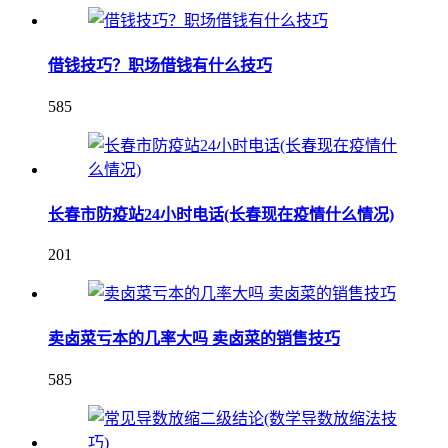
借钱技巧？职场借钱有什么技巧
585
长春市防疫站24小时电话(长春现在疫情什么情况)
201
卖卤菜亏本的几率大吗 卖卤菜的销售技巧
585