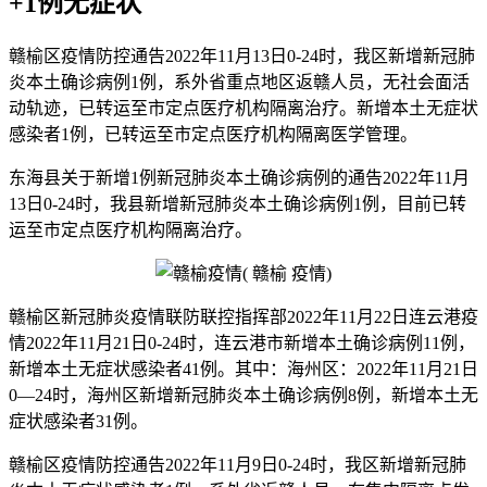
+1例无症状
赣榆区疫情防控通告2022年11月13日0-24时，我区新增新冠肺
炎本土确诊病例1例，系外省重点地区返赣人员，无社会面活
动轨迹，已转运至市定点医疗机构隔离治疗。新增本土无症状
感染者1例，已转运至市定点医疗机构隔离医学管理。
东海县关于新增1例新冠肺炎本土确诊病例的通告2022年11月
13日0-24时，我县新增新冠肺炎本土确诊病例1例，目前已转
运至市定点医疗机构隔离治疗。
赣榆区新冠肺炎疫情联防联控指挥部2022年11月22日连云港疫
情2022年11月21日0-24时，连云港市新增本土确诊病例11例，
新增本土无症状感染者41例。其中：海州区：2022年11月21日
0—24时，海州区新增新冠肺炎本土确诊病例8例，新增本土无
症状感染者31例。
赣榆区疫情防控通告2022年11月9日0-24时，我区新增新冠肺