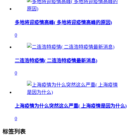
多地将迎疫情高峰( 多地将迎疫情高峰的原因)
0
二连浩特疫情( 二连浩特疫情最新消息)
0
上海疫情为什么突然这么严重( 上海疫情是因为什么)
0
标签列表