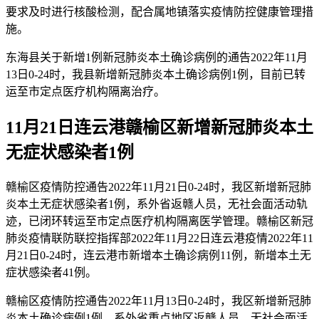
要求及时进行核酸检测，配合属地镇落实疫情防控健康管理措
施。
东海县关于新增1例新冠肺炎本土确诊病例的通告2022年11月
13日0-24时，我县新增新冠肺炎本土确诊病例1例，目前已转
运至市定点医疗机构隔离治疗。
11月21日连云港赣榆区新增新冠肺炎本土
无症状感染者1例
赣榆区疫情防控通告2022年11月21日0-24时，我区新增新冠肺
炎本土无症状感染者1例，系外省返赣人员，无社会面活动轨
迹，已闭环转运至市定点医疗机构隔离医学管理。赣榆区新冠
肺炎疫情联防联控指挥部2022年11月22日连云港疫情2022年11
月21日0-24时，连云港市新增本土确诊病例11例，新增本土无
症状感染者41例。
赣榆区疫情防控通告2022年11月13日0-24时，我区新增新冠肺
炎本土确诊病例1例，系外省重点地区返赣人员，无社会面活