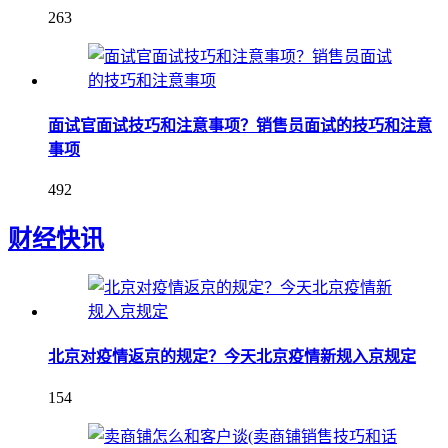
263
面试官面试技巧和注意事项？销售员面试的技巧和注意
事项
492
财经快讯
北京对疫情返京的规定？今天北京疫情新规入京规定
154