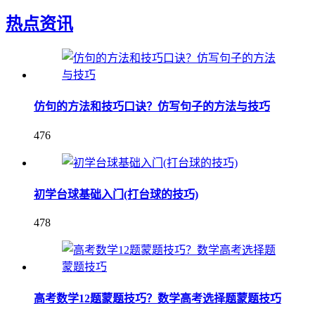
热点资讯
仿句的方法和技巧口诀？仿写句子的方法与技巧
476
初学台球基础入门(打台球的技巧)
478
高考数学12题蒙题技巧？数学高考选择题蒙题技巧