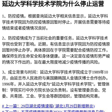
延边大学科学技术学院为什么停止运营
1、防控疫情。根据查询延边大学相关信息显示，延边大学科
学技术学院因为防控疫情原因暂时停止，开展信息需要等待疫
情结束或者疫情情况良好。
2、防控疫情成为了当前社会的重要任务，延边大学科学技术
学院也受到了影响。近期，有信息显示该学院因为防控疫情原
因暂时停止办学，具体原因在于学院需要配合疫情防控工作，
确保师生的生命安全和身体健康。这一决定是在疫情形势严峻
的情况下作出的，旨在最大限度地减少疫情传播的风险。
3、成立背景与时间：延边大学科学技术学院成立于1989年10
月，由延吉市人民政府与美国籍韩国人金镇庆博士合作创办。
1996年，并入延边大学成为“延边大学科学技术学院”。管理体
制：学院实行中外方院长协议负责制，设有管理委员会、党
委、共青团、工会、学生会等群团组织，管理结构完善。
# 上一篇：29日湖北疫情速报( 湖北1月29日新增肺炎)