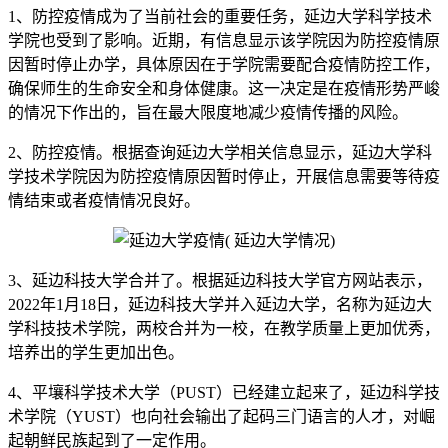
1、防控疫情成为了当前社会的重要任务，延边大学科学技术
学院也受到了影响。近期，有信息显示该学院因为防控疫情原
因暂时停止办学，具体原因在于学院需要配合疫情防控工作，
确保师生的生命安全和身体健康。这一决定是在疫情形势严峻
的情况下作出的，旨在最大限度地减少疫情传播的风险。
2、防控疫情。根据查询延边大学相关信息显示，延边大学科
学技术学院因为防控疫情原因暂时停止，开展信息需要等待疫
情结束或者疫情情况良好。
3、延边科技大学合并了。根据延边科技大学官方网站表示，
2022年1月18日，延边科技大学并入延边大学，名称为延边大
学科技技术学院，两校合并为一校，在教学质量上更加优秀，
培养出的学生更加出色。
4、平壤科学技术大学（PUST）已经建立起来了，延边科学技
术学院（YUST）也向社会输出了起码三门语言的人才，对崛
起朝鲜民族起到了一定作用。