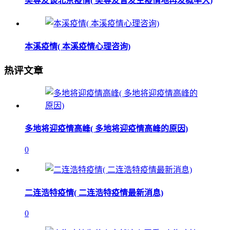
吴尊友谈北京疫情( 吴尊友曾发生疫情地再发概率大)
本溪疫情( 本溪疫情心理咨询)
热评文章
多地将迎疫情高峰( 多地将迎疫情高峰的原因)
0
二连浩特疫情( 二连浩特疫情最新消息)
0