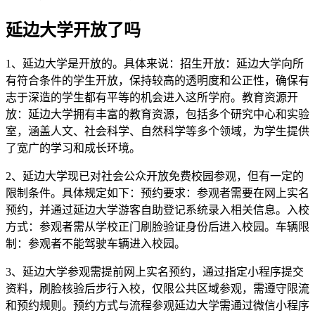
延边大学开放了吗
1、延边大学是开放的。具体来说：招生开放：延边大学向所
有符合条件的学生开放，保持较高的透明度和公正性，确保有
志于深造的学生都有平等的机会进入这所学府。教育资源开
放：延边大学拥有丰富的教育资源，包括多个研究中心和实验
室，涵盖人文、社会科学、自然科学等多个领域，为学生提供
了宽广的学习和成长环境。
2、延边大学现已对社会公众开放免费校园参观，但有一定的
限制条件。具体规定如下：预约要求：参观者需要在网上实名
预约，并通过延边大学游客自助登记系统录入相关信息。入校
方式：参观者需从学校正门刷脸验证身份后进入校园。车辆限
制：参观者不能驾驶车辆进入校园。
3、延边大学参观需提前网上实名预约，通过指定小程序提交
资料，刷脸核验后步行入校，仅限公共区域参观，需遵守限流
和预约规则。预约方式与流程参观延边大学需通过微信小程序