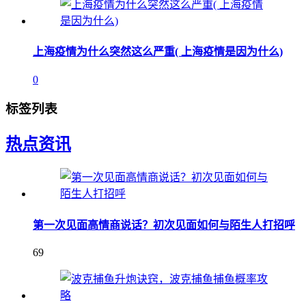
上海疫情为什么突然这么严重( 上海疫情是因为什么)
0
标签列表
热点资讯
第一次见面高情商说话？初次见面如何与陌生人打招呼
69