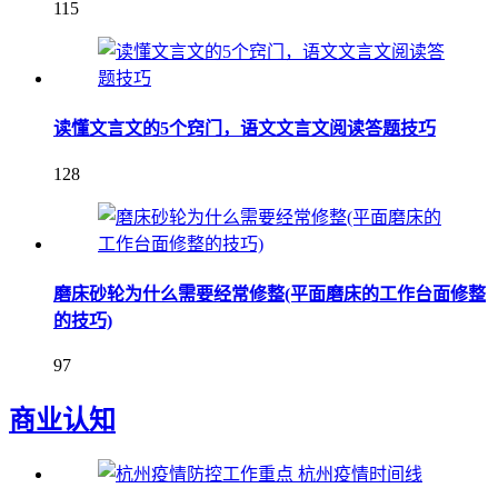
115
读懂文言文的5个窍门，语文文言文阅读答题技巧
128
磨床砂轮为什么需要经常修整(平面磨床的工作台面修整
的技巧)
97
商业认知