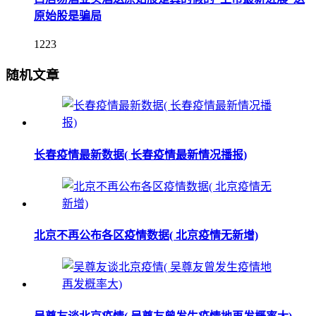
原始股是骗局
1223
随机文章
长春疫情最新数据( 长春疫情最新情况播报)
北京不再公布各区疫情数据( 北京疫情无新增)