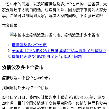
17省43市的问题，以及和疫情波及多少个省市的一些困惑，大
家要是还不太明白的话，也没有关系，因为接下来将为大家分
享，希望可以帮助到大家，解决大家的问题，下面就开始吧！
本文目录
疫情波及多少个省市
全国本土疫情波及28个省份,本轮疫情呈现出了哪些特点
疫情15天波及16省份哪个环节出现了问题
疫情波及多少个省市
疫情波及28个省个省48个市。
我国疫情处于高位平台阶段
3月1日至21日，我国累计报告本土感染者超过41000例，波及
28个省。目前全国疫情处于高位平台阶段，疫情防控面临复杂