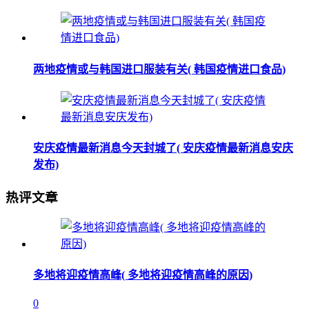
两地疫情或与韩国进口服装有关( 韩国疫情进口食品)
安庆疫情最新消息今天封城了( 安庆疫情最新消息安庆
发布)
热评文章
多地将迎疫情高峰( 多地将迎疫情高峰的原因)
0