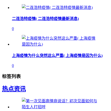
二连浩特疫情( 二连浩特疫情最新消息)
0
上海疫情为什么突然这么严重( 上海疫情是因为什么)
0
标签列表
热点资讯