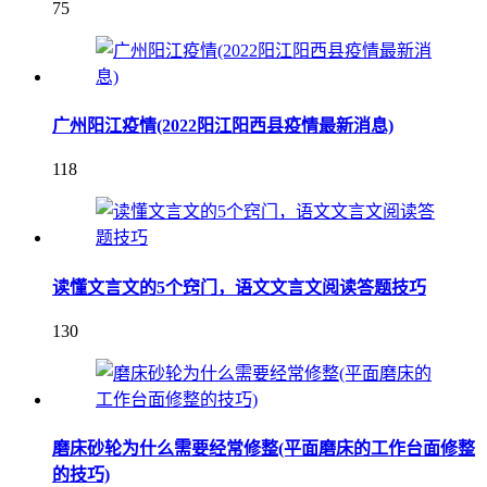
75
广州阳江疫情(2022阳江阳西县疫情最新消息)
118
读懂文言文的5个窍门，语文文言文阅读答题技巧
130
磨床砂轮为什么需要经常修整(平面磨床的工作台面修整
的技巧)