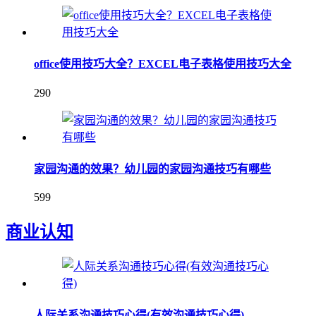
office使用技巧大全？EXCEL电子表格使用技巧大全
290
家园沟通的效果？幼儿园的家园沟通技巧有哪些
599
商业认知
人际关系沟通技巧心得(有效沟通技巧心得)