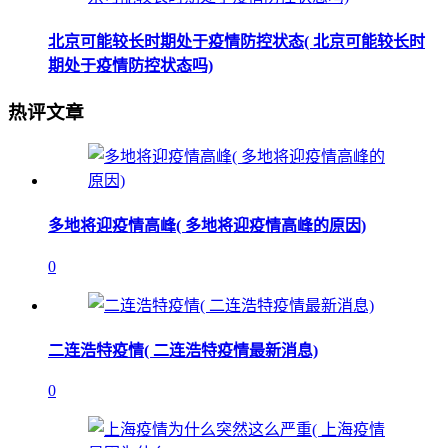
北京可能较长时期处于疫情防控状态( 北京可能较长时
期处于疫情防控状态吗)
热评文章
多地将迎疫情高峰( 多地将迎疫情高峰的原因)
0
二连浩特疫情( 二连浩特疫情最新消息)
0