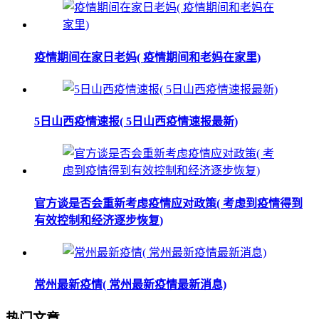
疫情期间在家日老妈( 疫情期间和老妈在家里)
5日山西疫情速报( 5日山西疫情速报最新)
官方谈是否会重新考虑疫情应对政策( 考虑到疫情得到
有效控制和经济逐步恢复)
常州最新疫情( 常州最新疫情最新消息)
热门文章