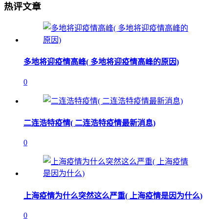
热评文章
多地将迎疫情高峰( 多地将迎疫情高峰的原因)
0
二连浩特疫情( 二连浩特疫情最新消息)
0
上海疫情为什么突然这么严重( 上海疫情是因为什么)
0