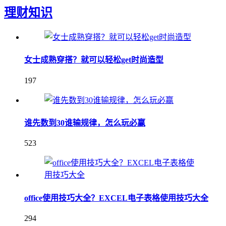
理财知识
女士成熟穿搭？就可以轻松get时尚造型
197
谁先数到30谁输规律，怎么玩必赢
523
office使用技巧大全？EXCEL电子表格使用技巧大全
294