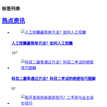
标签列表
热点资讯
人工挖藕最简单方法？如何人工挖藕
197
科目二最笨通过方法？科目二考试的绝密技巧图解
62