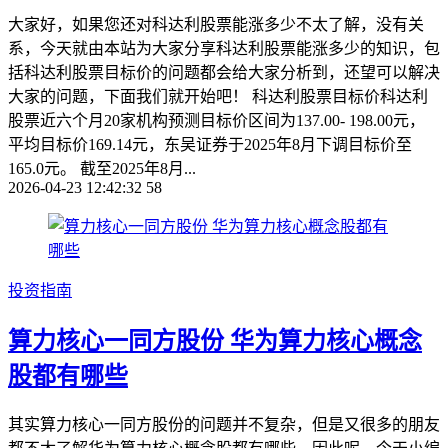
大家好，如果您还对科达利股票能涨多少不太了解，没有关
系，今天就由本站为大家分享科达利股票能涨多少的知识，包
括科达利股票目标价的问题都会给大家分析到，还望可以解决
大家的问题，下面我们就开始吧！ 科达利股票目标价科达利
股票近六个月20家机构预测目标价区间为137.00- 198.00元，
平均目标价169.14元，东吴证券于2025年8月下调目标价至
165.0元。 截至2025年8月...
2026-04-23 12:42:32
58
投资指南
算力核心一同方股份 华为算力核心概念
股都有哪些
其实算力核心一同方股份的问题并不复杂，但是又很多的朋友