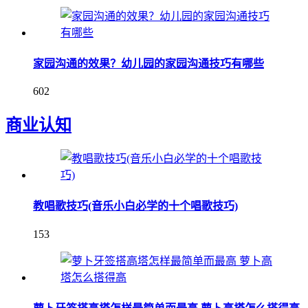
家园沟通的效果？幼儿园的家园沟通技巧有哪些
602
商业认知
教唱歌技巧(音乐小白必学的十个唱歌技巧)
153