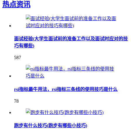
热点资讯
面试经验(大学生面试前的准备工作以及面试时应对的技
巧有哪些)
587
rsi指标最牛用法，rsi指标三条线的使用技巧是什么
78
跑步有什么技巧(跑步有哪些小技巧)