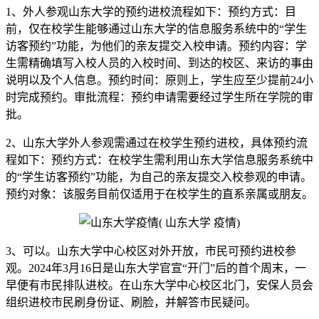
1、外人参观山东大学的预约进校流程如下：预约方式：目
前，仅在校学生能够通过山东大学的信息服务系统中的“学生
访客预约”功能，为他们的亲友提交入校申请。预约内容：学
生需精确填写入校人员的入校时间、到达的校区、来访的事由
说明以及个人信息。预约时间：原则上，学生应至少提前24小
时完成预约。审批流程：预约申请需要经过学生所在学院的审
批。
2、山东大学外人参观需通过在校学生预约进校，具体预约流
程如下：预约方式：在校学生需利用山东大学信息服务系统中
的“学生访客预约”功能，为自己的亲友提交入校参观的申请。
预约对象：该服务目前仅适用于在校学生的直系亲属或朋友。
3、可以。山东大学中心校区对外开放，市民可预约进校参
观。2024年3月16日是山东大学官宣“开门”后的首个周末，一
早便有市民排队进校。在山东大学中心校区北门，安保人员会
组织进校市民刷身份证、刷脸，并解答市民疑问。