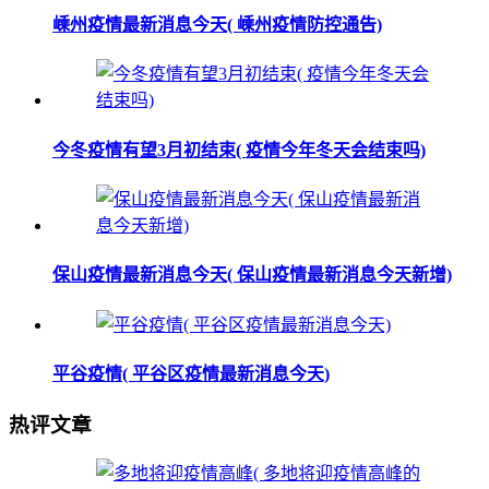
嵊州疫情最新消息今天( 嵊州疫情防控通告)
今冬疫情有望3月初结束( 疫情今年冬天会结束吗)
保山疫情最新消息今天( 保山疫情最新消息今天新增)
平谷疫情( 平谷区疫情最新消息今天)
热评文章