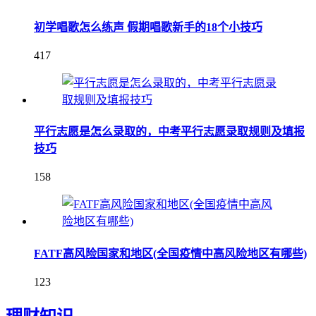
初学唱歌怎么练声 假期唱歌新手的18个小技巧
417
平行志愿是怎么录取的，中考平行志愿录取规则及填报
技巧
158
FATF高风险国家和地区(全国疫情中高风险地区有哪些)
123