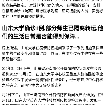
检查结果确定。 对疑似传染病的病人，在明确诊断前，安排
在指定场所（隔离）进行医学观察；密切接触的人员，实施必
要的卫生处理和预防措施。
山东大学确诊1例,部分师生已隔离转运,他
们的生活日常是否能得到保障...
综上所述，山东大学在疫情防控期间采取了一系列措施来保障
师生的生命安全和身体健康。然而，在防控过程中也存在一些
问题和不足。
022年5月2日下午，山东省济南市召开疫情防控新闻发布会通
报称2022年5月1日，在山东大学中心校区重点人群核酸检测应
检进检过程中发现一例初筛阳性患者后，经省市疾控中心复核
之后确诊，证明学生为无症状感染者。
月2日下午，山东省济南市召开疫情防控新闻发布会通报，在5
月1日，山东大学重点人群核酸检测应检尽检过程中，发现一