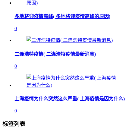
多地将迎疫情高峰( 多地将迎疫情高峰的原因)
0
二连浩特疫情( 二连浩特疫情最新消息)
0
上海疫情为什么突然这么严重( 上海疫情是因为什么)
0
标签列表