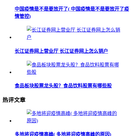
中国疫情是不是要放开了( 中国疫情是不是要放开了疫
情管控)
长江证券网上营业厅 长江证券网上怎么销户
食品板块股票龙头股？食品饮料股票有哪些股
热评文章
多地将迎疫情高峰( 多地将迎疫情高峰的原因)