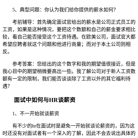
5、典型问题：你认为我们给你提供的薪水如何？
考前辅导：首先确定面试官给出的薪水是公司正式员工的
工资，如果是这种情况，要把这个数额和自己的薪金要求相比
较，看自己能否接受这个工资待遇。在欧美公司，面试官大都
希望应聘者就这个问题和他进行商量；而对于本土公司则相
反。
参考答案：您给出的这个数字和我的期望值很接近，但是
我心目中的期望稍微要高出一些。我了解公司对于新人工资数
额有一定的限制，我们能否谈谈除了工资以外的其它福利待
遇？
面试中如何与HR谈薪资
1、不一开始就谈薪资
有不少的hr在面试时是避免一开始就谈论薪资的，因为这
时还没有对面试者有一个深入的了解，因此不会去说出具体的