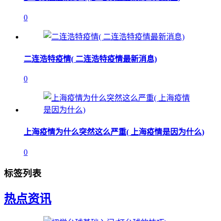
0
二连浩特疫情( 二连浩特疫情最新消息)
0
上海疫情为什么突然这么严重( 上海疫情是因为什么)
0
标签列表
热点资讯