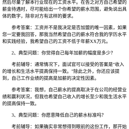
然后尽量了解本行业现在的工资水平。在告之对方自己希望的
薪金待遇时，尽可能给出一个你希望的薪水范围，避免说出具
体的数字，除非对方有这样的要求。
参考答案：工资并不是我决定是否加盟的唯一因素，如果
您一定要我回答，那我当然希望自己的薪水符合我的学历水平
和实践经验，我希望自己的工资不低于年薪XX万元。
2、典型问题：你觉得自己每年加薪的幅度是多少？
考前辅导：通常情况下，面试官可以接受的答案是“收入
的增长和生活水平提高保持一致。”除此之外，你还应该提
到，自己工作业绩的提高是加薪的决定性因素。
参考答案：我想，自己薪水的提高取决于在公司的经营业
绩和赢利状况，但我也希望自己收入的增长至少和我生活水平
的提高保持一致。
3、典型问题：你愿意降低自己的薪水标准吗？
考前辅导：如果确实非常想得到眼前的这份工作，那开始