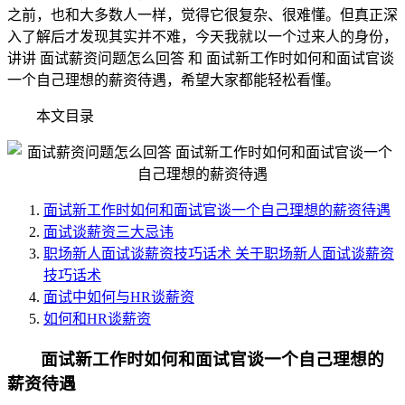
之前，也和大多数人一样，觉得它很复杂、很难懂。但真正深
入了解后才发现其实并不难，今天我就以一个过来人的身份，
讲讲 面试薪资问题怎么回答 和 面试新工作时如何和面试官谈
一个自己理想的薪资待遇，希望大家都能轻松看懂。
本文目录
面试新工作时如何和面试官谈一个自己理想的薪资待遇
面试谈薪资三大忌讳
职场新人面试谈薪资技巧话术 关于职场新人面试谈薪资
技巧话术
面试中如何与HR谈薪资
如何和HR谈薪资
面试新工作时如何和面试官谈一个自己理想的
薪资待遇