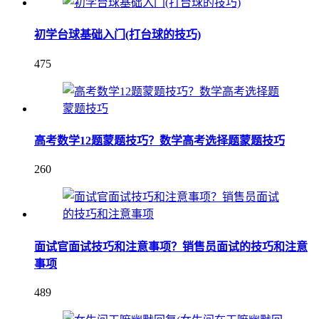
初学台球基础入门(打台球的技巧)
475
高考数学12题蒙题技巧？数学高考选择题蒙题技巧
260
面试官面试技巧和注意事项？销售员面试的技巧和注意
事项
489