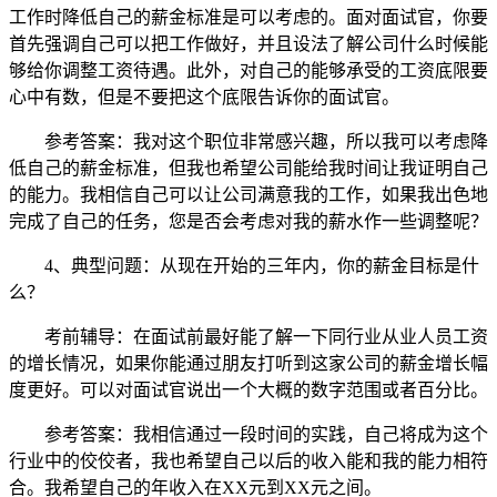
工作时降低自己的薪金标准是可以考虑的。面对面试官，你要
首先强调自己可以把工作做好，并且设法了解公司什么时候能
够给你调整工资待遇。此外，对自己的能够承受的工资底限要
心中有数，但是不要把这个底限告诉你的面试官。
参考答案：我对这个职位非常感兴趣，所以我可以考虑降
低自己的薪金标准，但我也希望公司能给我时间让我证明自己
的能力。我相信自己可以让公司满意我的工作，如果我出色地
完成了自己的任务，您是否会考虑对我的薪水作一些调整呢？
4、典型问题：从现在开始的三年内，你的薪金目标是什
么？
考前辅导：在面试前最好能了解一下同行业从业人员工资
的增长情况，如果你能通过朋友打听到这家公司的薪金增长幅
度更好。可以对面试官说出一个大概的数字范围或者百分比。
参考答案：我相信通过一段时间的实践，自己将成为这个
行业中的佼佼者，我也希望自己以后的收入能和我的能力相符
合。我希望自己的年收入在XX元到XX元之间。