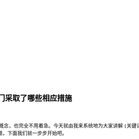
门采取了哪些相应措施
概念，也完全不用着急。今天就由我来系统地为大家讲解 {关键词 1
题，下面我们就一步步开始吧。