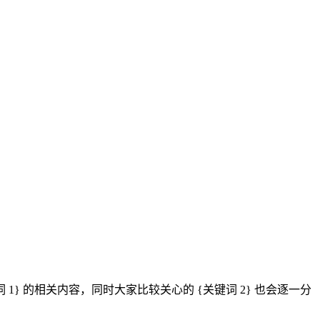
} 的相关内容，同时大家比较关心的 {关键词 2} 也会逐一分