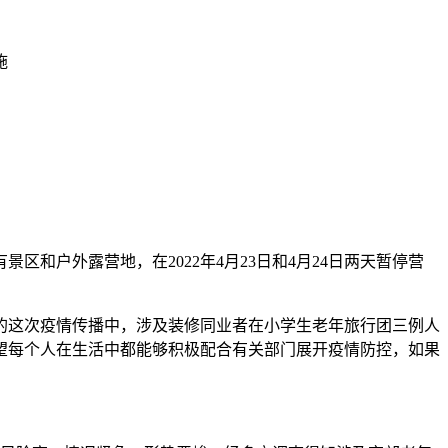
和户外露营地，在2022年4月23日和4月24日两天暂停营
的这次疫情传播中，涉及装修同业者在小学生老年旅行团三例人
望每个人在生活中都能够积极配合有关部门展开疫情防控，如果