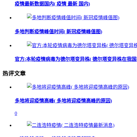
疫情最新数据国内( 疫情 最新 国内)
多地判断疫情峰值时间( 新冠疫情峰值图)
官方:本轮疫情病毒为德尔塔变异株( 德尔塔变异株在我国
热评文章
多地将迎疫情高峰( 多地将迎疫情高峰的原因)
0