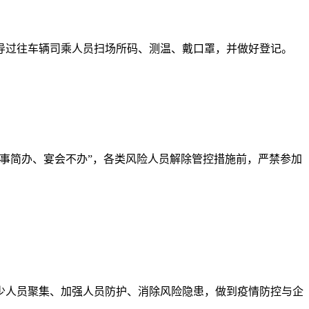
导过往车辆司乘人员扫场所码、测温、戴口罩，并做好登记。
事简办、宴会不办”，各类风险人员解除管控措施前，严禁参加
少人员聚集、加强人员防护、消除风险隐患，做到疫情防控与企