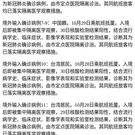
为新冠肺炎确诊病例，由市定点医院隔离诊治。其同航班旅客
均已落实隔离医学观察措施。
境外输入确诊病例7-9：中国籍。10月29日乘航班抵厦。入境
后即被集中隔离医学观察，30日核酸检测结果阳性，结合流行
病学史、临床症状、影像学表现和实验室检测结果，诊断其为
新冠肺炎确诊病例，由市定点医院隔离诊治。其同航班旅客均
已落实隔离医学观察措施。
境外输入确诊病例10：台湾居民。10月28日乘航班抵厦。入境
后即被集中隔离医学观察，30日核酸检测结果阳性，结合流行
病学史、临床症状、影像学表现和实验室检测结果，诊断其为
新冠肺炎确诊病例，由市定点医院隔离诊治。其同航班旅客均
已落实隔离医学观察措施。
境外输入确诊病例11：台湾居民。10月28日乘航班抵厦。入境
后即被集中隔离医学观察，29日核酸检测结果阳性，结合流行
病学史、临床症状、影像学表现和实验室检测结果，诊断其为
新冠肺炎确诊病例，由市定点医院隔离诊治。其同航班旅客均
已落实隔离医学观察措施。