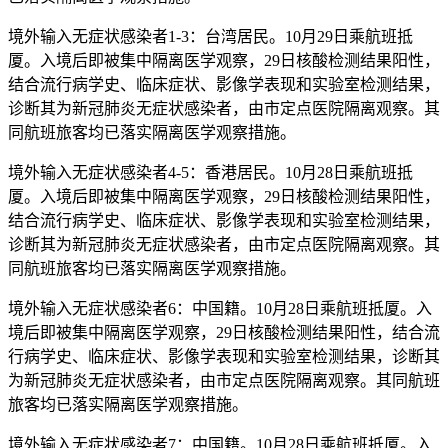
境外输入无症状感染者1-3：台湾居民。10月29日乘航班抵
厦。入境后即被集中隔离医学观察，29日核酸检测结果阳性，
结合流行病学史、临床症状、影像学表现和实验室检测结果，
诊断其为新冠肺炎无症状感染者，由市定点医院隔离观察。其
同航班旅客均已落实隔离医学观察措施。
境外输入无症状感染者4-5：香港居民。10月28日乘航班抵
厦。入境后即被集中隔离医学观察，29日核酸检测结果阳性，
结合流行病学史、临床症状、影像学表现和实验室检测结果，
诊断其为新冠肺炎无症状感染者，由市定点医院隔离观察。其
同航班旅客均已落实隔离医学观察措施。
境外输入无症状感染者6：中国籍。10月28日乘航班抵厦。入
境后即被集中隔离医学观察，29日核酸检测结果阳性，结合流
行病学史、临床症状、影像学表现和实验室检测结果，诊断其
为新冠肺炎无症状感染者，由市定点医院隔离观察。其同航班
旅客均已落实隔离医学观察措施。
境外输入无症状感染者7：中国籍。10月28日乘航班抵厦。入