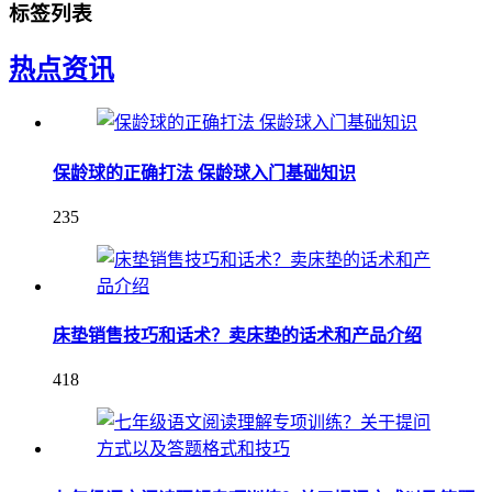
标签列表
热点资讯
保龄球的正确打法 保龄球入门基础知识
235
床垫销售技巧和话术？卖床垫的话术和产品介绍
418