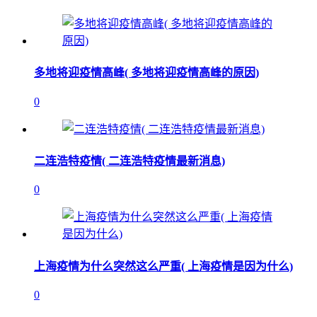
多地将迎疫情高峰( 多地将迎疫情高峰的原因)
0
二连浩特疫情( 二连浩特疫情最新消息)
0
上海疫情为什么突然这么严重( 上海疫情是因为什么)
0