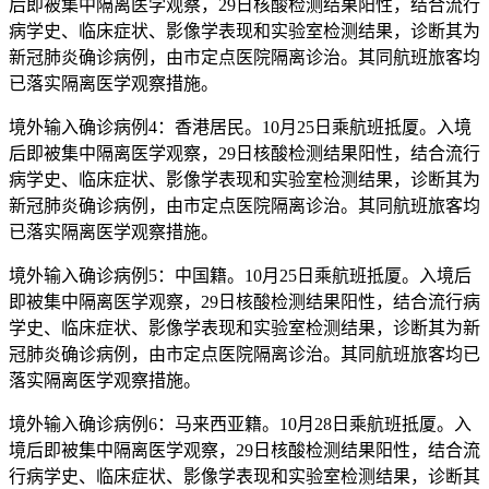
后即被集中隔离医学观察，29日核酸检测结果阳性，结合流行
病学史、临床症状、影像学表现和实验室检测结果，诊断其为
新冠肺炎确诊病例，由市定点医院隔离诊治。其同航班旅客均
已落实隔离医学观察措施。
境外输入确诊病例4：香港居民。10月25日乘航班抵厦。入境
后即被集中隔离医学观察，29日核酸检测结果阳性，结合流行
病学史、临床症状、影像学表现和实验室检测结果，诊断其为
新冠肺炎确诊病例，由市定点医院隔离诊治。其同航班旅客均
已落实隔离医学观察措施。
境外输入确诊病例5：中国籍。10月25日乘航班抵厦。入境后
即被集中隔离医学观察，29日核酸检测结果阳性，结合流行病
学史、临床症状、影像学表现和实验室检测结果，诊断其为新
冠肺炎确诊病例，由市定点医院隔离诊治。其同航班旅客均已
落实隔离医学观察措施。
境外输入确诊病例6：马来西亚籍。10月28日乘航班抵厦。入
境后即被集中隔离医学观察，29日核酸检测结果阳性，结合流
行病学史、临床症状、影像学表现和实验室检测结果，诊断其