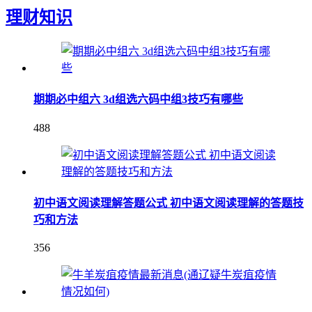
理财知识
期期必中组六 3d组选六码中组3技巧有哪些
488
初中语文阅读理解答题公式 初中语文阅读理解的答题技
巧和方法
356