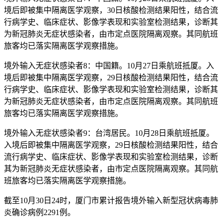
境后即被集中隔离医学观察，30日核酸检测结果阳性，结合流
行病学史、临床症状、影像学表现和实验室检测结果，诊断其
为新冠肺炎无症状感染者，由市定点医院隔离观察。其同航班
旅客均已落实隔离医学观察措施。
境外输入无症状感染者8：中国籍。10月27日乘航班抵厦。入
境后即被集中隔离医学观察，29日核酸检测结果阳性，结合流
行病学史、临床症状、影像学表现和实验室检测结果，诊断其
为新冠肺炎无症状感染者，由市定点医院隔离观察。其同航班
旅客均已落实隔离医学观察措施。
境外输入无症状感染者9：台湾居民。10月28日乘航班抵厦。
入境后即被集中隔离医学观察，29日核酸检测结果阳性，结合
流行病学史、临床症状、影像学表现和实验室检测结果，诊断
其为新冠肺炎无症状感染者，由市定点医院隔离观察。其同航
班旅客均已落实隔离医学观察措施。
截至10月30日24时，厦门市累计报告境外输入新型冠状病毒肺
炎确诊病例2291例。