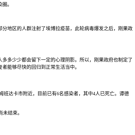
染圈。
部分地区的人群注射了埃博拉疫苗，此轮病毒爆发之后，刚果政
人多多少少都会留下一定的心理阴影。所以，刚果政府也制定了
复者能够尽快的回归到正常生活当中。
省姆班达卡市附近，目前已有6名感染者，其中4人已死亡。谭德
今尚未结束。