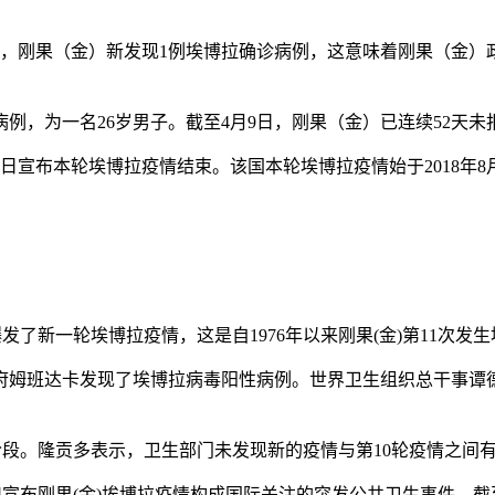
表示，刚果（金）新发现1例埃博拉确诊病例，这意味着刚果（金
例，为一名26岁男子。截至4月9日，刚果（金）已连续52天
日宣布本轮埃博拉疫情结束。该国本轮埃博拉疫情始于2018年8月
爆发了新一轮埃博拉疫情，这是自1976年以来刚果(金)第11次发
府姆班达卡发现了埃博拉病毒阳性病例。世界卫生组织总干事谭德
阶段。隆贡多表示，卫生部门未发现新的疫情与第10轮疫情之间
世卫组织宣布刚果(金)埃博拉疫情构成国际关注的突发公共卫生事件。截