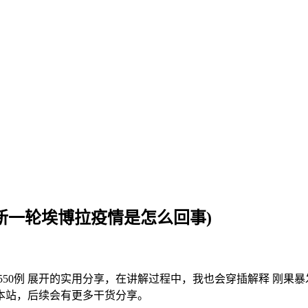
新一轮埃博拉疫情是怎么回事)
50例 展开的实用分享，在讲解过程中，我也会穿插解释 刚果
本站，后续会有更多干货分享。