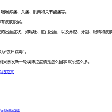
、咽喉疼痛、头痛、肌肉和关节酸痛等。
伴有皮肤脱屑。
致的出血症状，如呕吐、肛门出血，以及鼻腔、牙龈、眼睛和皮
。
为“丧尸病毒”。
和 刚果暴发新一轮埃博拉疫情是怎么回事 就说这么多。
总结范文