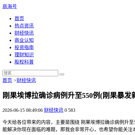
商海号
首页
热点资讯
财经快讯
商业认知
投资指南
理财知识
股权科普
首页
>
财经快讯
刚果埃博拉确诊病例升至550例(刚果暴发
2026-06-15 08:49:06
财经快讯
0
583
今天给各位带来的内容，主要是围绕 刚果埃博拉确诊病例升至5
能解决你现在面临的难题，那我会非常开心，也希望你能关注