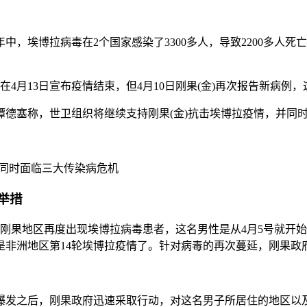
中，埃博拉病毒在2个国家感染了3300多人，导致2200多人死亡
在4月13日宣布疫情结束，但4月10日刚果(金)再次报告新病例
德塞称，世卫组织将继续支持刚果(金)抗击埃博拉疫情，并同
果同时面临三大传染病危机
举措
洲刚果地区再度出现埃博拉病毒患者，这名男性是从4月5号就开始
也是非洲地区第14轮埃博拉疫情了。针对病毒的再次蔓延，刚果
爆发之后，刚果政府迅速采取行动，对这名男子所居住的地区以