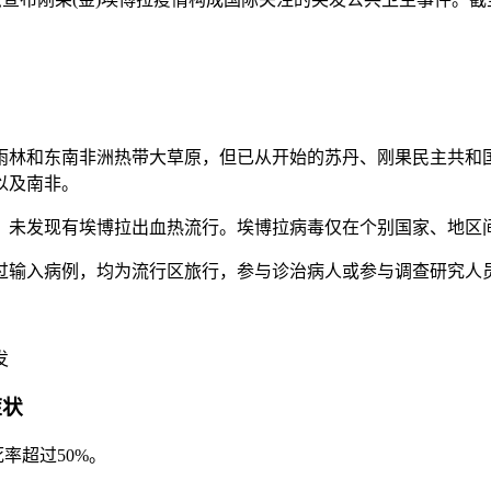
雨林和东南非洲热带大草原，但已从开始的苏丹、刚果民主共和
以及南非。
，未发现有埃博拉出血热流行。埃博拉病毒仅在个别国家、地区
过输入病例，均为流行区旅行，参与诊治病人或参与调查研究人
发
症状
率超过50%。