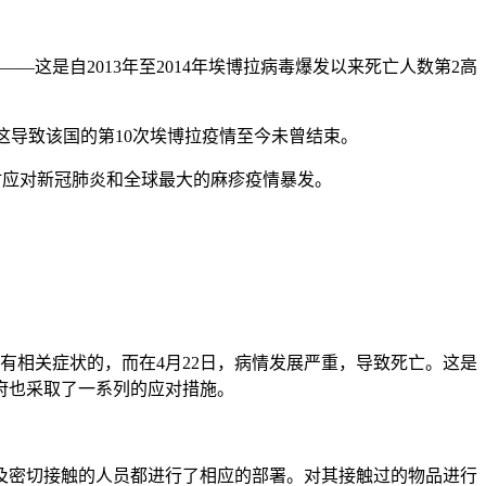
——这是自2013年至2014年埃博拉病毒爆发以来死亡人数第2高
，这导致该国的第10次埃博拉疫情至今未曾结束。
时应对新冠肺炎和全球最大的麻疹疫情暴发。
有相关症状的，而在4月22日，病情发展严重，导致死亡。这是
政府也采取了一系列的应对措施。
及密切接触的人员都进行了相应的部署。对其接触过的物品进行