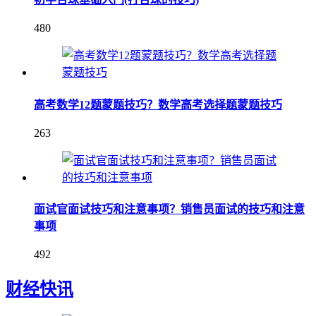
480
高考数学12题蒙题技巧？数学高考选择题蒙题技巧
263
面试官面试技巧和注意事项？销售员面试的技巧和注意
事项
492
财经快讯