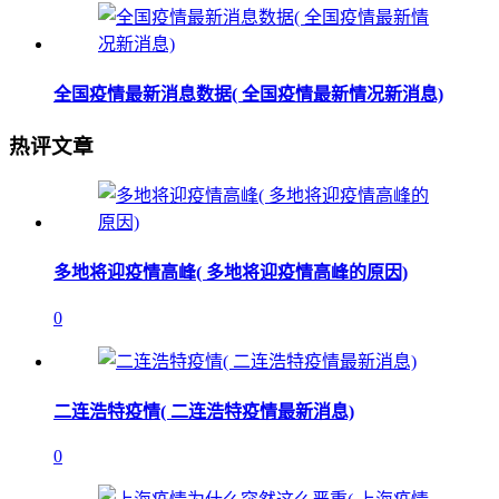
全国疫情最新消息数据( 全国疫情最新情况新消息)
热评文章
多地将迎疫情高峰( 多地将迎疫情高峰的原因)
0
二连浩特疫情( 二连浩特疫情最新消息)
0