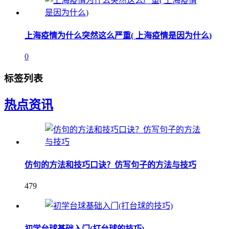
上海疫情为什么突然这么严重( 上海疫情是因为什么)
0
标签列表
热点资讯
仿句的方法和技巧口诀？仿写句子的方法与技巧
479
初学台球基础入门(打台球的技巧)