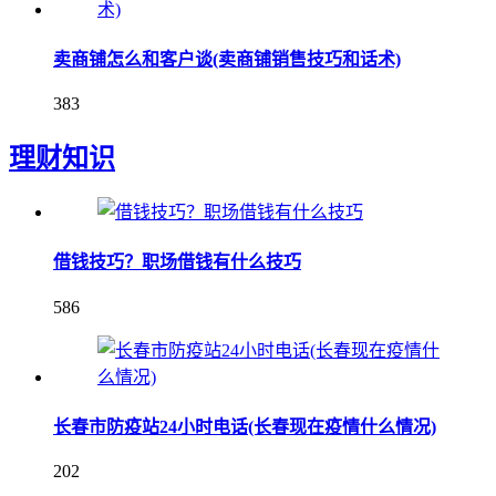
卖商铺怎么和客户谈(卖商铺销售技巧和话术)
383
理财知识
借钱技巧？职场借钱有什么技巧
586
长春市防疫站24小时电话(长春现在疫情什么情况)
202