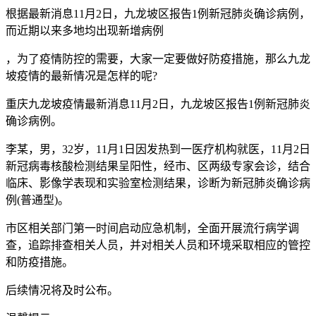
根据最新消息11月2日，九龙坡区报告1例新冠肺炎确诊病例，
而近期以来多地均出现新增病例
，为了疫情防控的需要，大家一定要做好防疫措施，那么九龙
坡疫情的最新情况是怎样的呢?
重庆九龙坡疫情最新消息11月2日，九龙坡区报告1例新冠肺炎
确诊病例。
李某，男，32岁，11月1日因发热到一医疗机构就医，11月2日
新冠病毒核酸检测结果呈阳性，经市、区两级专家会诊，结合
临床、影像学表现和实验室检测结果，诊断为新冠肺炎确诊病
例(普通型)。
市区相关部门第一时间启动应急机制，全面开展流行病学调
查，追踪排查相关人员，并对相关人员和环境采取相应的管控
和防疫措施。
后续情况将及时公布。