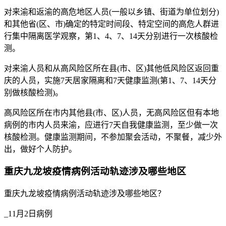
对来渝和返渝的高危地区人员(一般以乡镇、街道为单位划分)
和其他省(区、市)确定的特定时间段、特定空间的高危人群进
行集中隔离医学观察，第1、4、7、14天分别进行一次核酸检
测。
对来渝人员和从高风险区所在县(市、区)其他低风险区返回重
庆的人员，实施7天居家隔离和7天健康监测(第1、7、14天分
别做核酸检测)。
高风险区所在市内其他县(市、区)人员，无高风险区但有本地
病例的市内人员来渝，应进行7天自我健康监测，至少做一次
核酸检测。健康监测期间，不参加聚会活动，不聚餐，减少外
出，做好个人防护。
重庆九龙坡疫情病例活动轨迹涉及哪些地区
重庆九龙坡疫情病例活动轨迹涉及哪些地区？
_11月2日病例