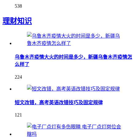
538
理财知识
乌鲁木齐疫情大火的时间是多少，新疆乌鲁木齐疫情怎
么样了
224
短文改错，高考英语改错技巧及固定规律
121