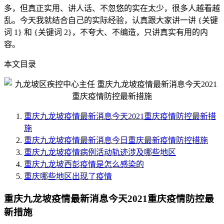
多，但真正实用、讲人话、不忽悠的实在太少，很多人越看越
乱。今天我就结合自己的实际经验，认真跟大家讲一讲 {关键
词 1} 和 {关键词 2}，不夸大、不编造，只讲真实有用的内
容。
本文目录
重庆九龙坡疫情最新消息今天2021重庆疫情防控最新措
施
重庆九龙坡疫情最新消息今日重庆最新疫情防控措施
重庆九龙坡疫情病例活动轨迹涉及哪些地区
重庆九龙坡西彭疫情是怎么感染的
重庆哪些地区出现了疫情
重庆九龙坡疫情最新消息今天2021重庆疫情防控最
新措施