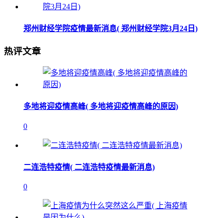
郑州财经学院疫情最新消息( 郑州财经学院3月24日)
热评文章
多地将迎疫情高峰( 多地将迎疫情高峰的原因)
0
二连浩特疫情( 二连浩特疫情最新消息)
0