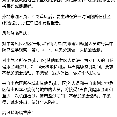
裕康码或健康码。
外地来渝人员，回到重庆后，要主动在第一时间向所在社区
(村委会)、所在单位和宾馆报告。
风险降临重庆：
对中等风险地区(一般以镇街为单位)来渝和返渝人员进行集中
隔离医学观察，第1、4、7、14天分别做一次核酸检测。
对中危区所在县(市、区)其他低危区人员进行为期14天的自我
健康监测(第1、7、14天核酸检测)。14天健康监测期间，要求
不参加聚会活动，不聚餐，减少外出，做好个人防护。
来自中危区所在城市其他县(市、区)的人员和来自未划定中危
区但出现本地病例的城市的人员，将接受7天自我健康监测和
至少一次核酸检测。健康监测期间，不参加聚会活动，不聚
餐，减少外出，做好个人防护。
高风险降临重庆：