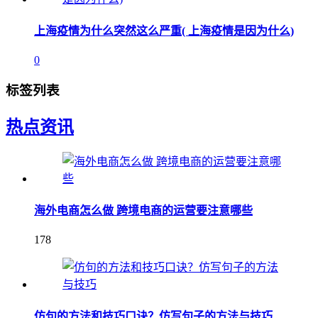
上海疫情为什么突然这么严重( 上海疫情是因为什么)
0
标签列表
热点资讯
海外电商怎么做 跨境电商的运营要注意哪些
178
仿句的方法和技巧口诀？仿写句子的方法与技巧