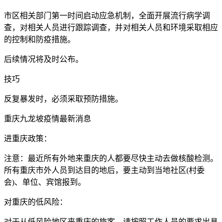
市区相关部门第一时间启动应急机制，全面开展流行病学调
查，对相关人员进行跟踪调查，并对相关人员和环境采取相应
的控制和防疫措施。
后续情况将及时公布。
技巧
反复暴发时，必须采取预防措施。
重庆九龙坡疫情最新消息
进重庆政策：
注意：最近所有外地来重庆的人都要尽快主动去做核酸检测。
所有重庆市外人员到达目的地后，要主动到当地社区(村委
会)、单位、宾馆报到。
对重庆的低风险：
对于从低风险地区来重庆的旅客，请按照工作人员的要求出具