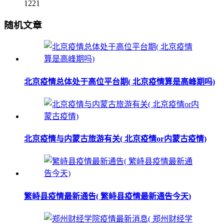
1221
随机文章
北京疫情总体处于高位平台期( 北京疫情算是高峰期吗)
北京疫情与内蒙古旅游有关( 北京疫情or内蒙古疫情)
繁峙县疫情最新通告( 繁峙县疫情最新通告今天)