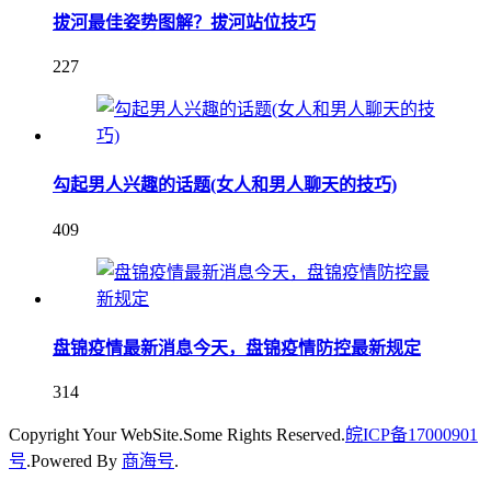
拔河最佳姿势图解？拔河站位技巧
227
勾起男人兴趣的话题(女人和男人聊天的技巧)
409
盘锦疫情最新消息今天，盘锦疫情防控最新规定
314
Copyright Your WebSite.Some Rights Reserved.
皖ICP备17000901
号
.Powered By
商海号
.