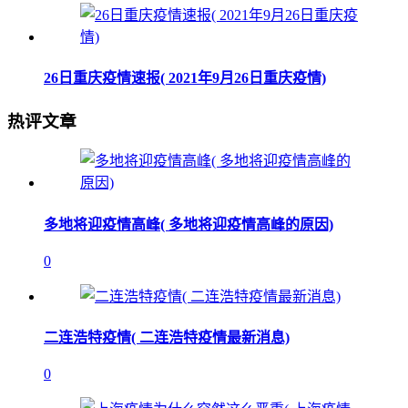
26日重庆疫情速报( 2021年9月26日重庆疫情)
热评文章
多地将迎疫情高峰( 多地将迎疫情高峰的原因)
0
二连浩特疫情( 二连浩特疫情最新消息)
0