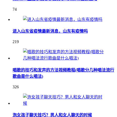
74
进入山东省疫情最新消息，山东有疫情吗
219
唱歌的技巧和发声的方法视频教程(唱歌分几种唱法流行
歌曲是什么唱法)
326
泡女孩子聊天技巧？男人和女人聊天的时候