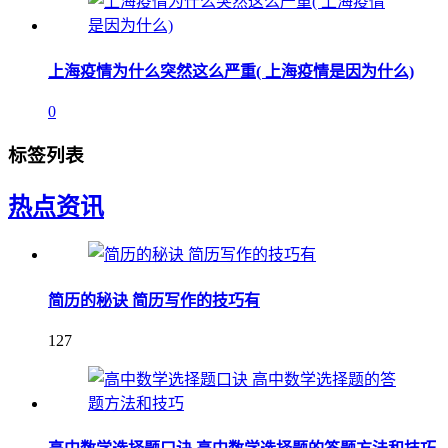
上海疫情为什么突然这么严重( 上海疫情是因为什么)
0
标签列表
热点资讯
简历的秘诀 简历写作的技巧有
127