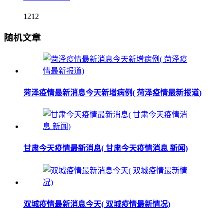
1212
随机文章
菏泽疫情最新消息今天新增病例( 菏泽疫情最新报道)
甘肃今天疫情最新消息( 甘肃今天疫情消息 新闻)
双城疫情最新消息今天( 双城疫情最新情况)