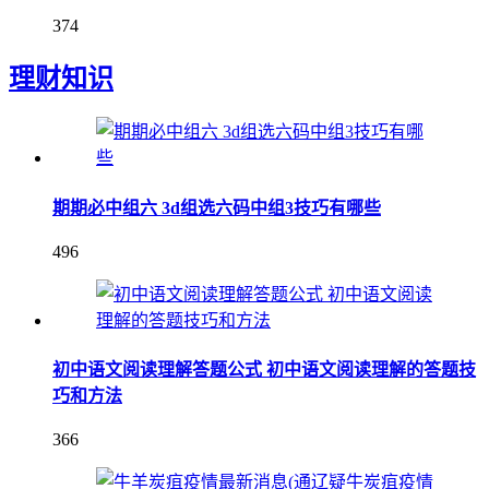
374
理财知识
期期必中组六 3d组选六码中组3技巧有哪些
496
初中语文阅读理解答题公式 初中语文阅读理解的答题技
巧和方法
366