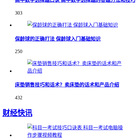
高中数学选择题口诀 高中数学选择题的答题方法和技巧
303
保龄球的正确打法 保龄球入门基础知识
250
床垫销售技巧和话术？卖床垫的话术和产品介绍
432
财经快讯