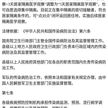
察+3天居家隔离医学观察”调整为“5天居家隔离医学观察”，也
可自愿选择集中隔离。目前正在集中隔离的密切接触者，符合
居家隔离条件的，可“点对点”闭环返回居住地，实施后续居家
隔离医学观察。
法律依据：《中华人民共和国传染病防治法》第六条
国务院卫生行政部门主管全国传染病防治及其监督管理工作。
县级以上地方人民政府卫生行政部门负责本行政区域内的传染
病防治及其监督管理工作。
县级以上人民政府其他部门在各自的职责范围内负责传染病防
治工作。
军队的传染病防治工作，依照本法和国家有关规定办理，由中
国人民解放军卫生主管部门实施监督管理。
第七条
各级疾病预防控制机构承担传染病监测、预测、流行病学调