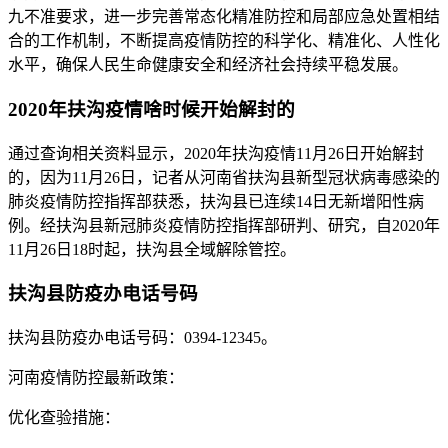
九不准要求，进一步完善常态化精准防控和局部应急处置相结
合的工作机制，不断提高疫情防控的科学化、精准化、人性化
水平，确保人民生命健康安全和经济社会持续平稳发展。
2020年扶沟疫情啥时候开始解封的
通过查询相关资料显示，2020年扶沟疫情11月26日开始解封
的，因为11月26日，记者从河南省扶沟县新型冠状病毒感染的
肺炎疫情防控指挥部获悉，扶沟县已连续14日无新增阳性病
例。经扶沟县新冠肺炎疫情防控指挥部研判、研究，自2020年
11月26日18时起，扶沟县全域解除管控。
扶沟县防疫办电话号码
扶沟县防疫办电话号码：0394-12345。
河南疫情防控最新政策：
优化查验措施：