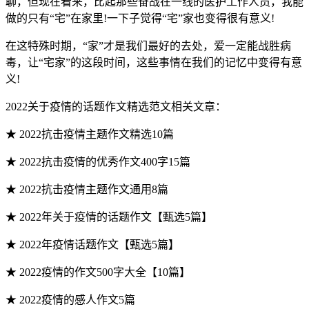
聊，但现在看来，比起那些奋战在一线的医护工作人员，我能
做的只有“宅”在家里!一下子觉得“宅”家也变得很有意义!
在这特殊时期，“家”才是我们最好的去处，爱一定能战胜病
毒，让“宅家”的这段时间，这些事情在我们的记忆中变得有意
义!
2022关于疫情的话题作文精选范文相关文章：
★ 2022抗击疫情主题作文精选10篇
★ 2022抗击疫情的优秀作文400字15篇
★ 2022抗击疫情主题作文通用8篇
★ 2022年关于疫情的话题作文【甄选5篇】
★ 2022年疫情话题作文【甄选5篇】
★ 2022疫情的作文500字大全【10篇】
★ 2022疫情的感人作文5篇