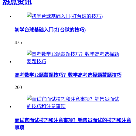
热点资讯
初学台球基础入门(打台球的技巧)
475
高考数学12题蒙题技巧？数学高考选择题蒙题技巧
260
面试官面试技巧和注意事项？销售员面试的技巧和注意
事项