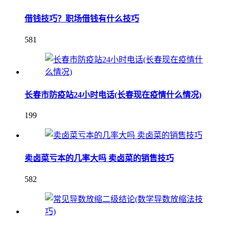
借钱技巧？职场借钱有什么技巧
581
长春市防疫站24小时电话(长春现在疫情什么情况)
199
卖卤菜亏本的几率大吗 卖卤菜的销售技巧
582