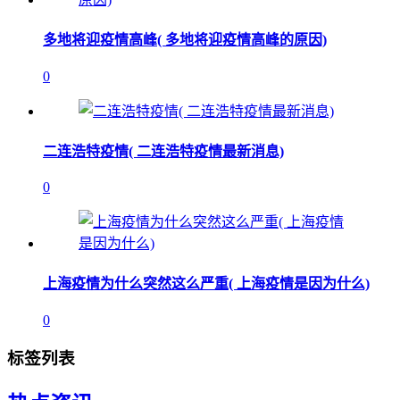
多地将迎疫情高峰( 多地将迎疫情高峰的原因)
0
二连浩特疫情( 二连浩特疫情最新消息)
0
上海疫情为什么突然这么严重( 上海疫情是因为什么)
0
标签列表