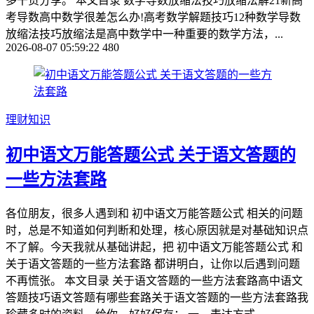
多干货分享。 本文目录 数学导数放缩法技巧放缩法解21新高
考导数高中数学很差怎么办!高考数学解题技巧12种数学导数
放缩法技巧放缩法是高中数学中一种重要的数学方法，...
2026-08-07 05:59:22
480
理财知识
初中语文万能答题公式 关于语文答题的
一些方法套路
各位朋友，很多人遇到和 初中语文万能答题公式 相关的问题
时，总是不知道如何判断和处理，核心原因就是对基础知识点
不了解。今天我就从基础讲起，把 初中语文万能答题公式 和
关于语文答题的一些方法套路 都讲明白，让你以后遇到问题
不再慌张。 本文目录 关于语文答题的一些方法套路高中语文
答题技巧语文答题有哪些套路关于语文答题的一些方法套路我