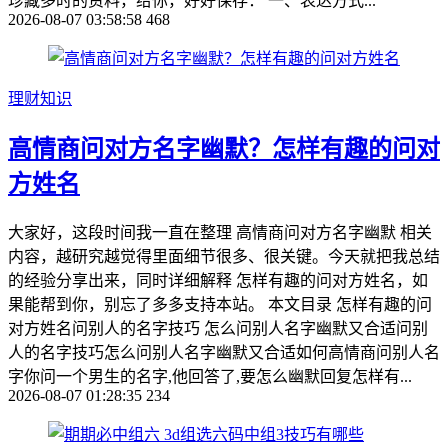
珍藏多时的资料，给你，好好保存： 一、表达方式...
2026-08-07 03:58:58
468
理财知识
高情商问对方名字幽默？怎样有趣的问对
方姓名
大家好，这段时间我一直在整理 高情商问对方名字幽默 相关
内容，越研究越觉得里面细节很多、很关键。今天就把我总结
的经验分享出来，同时详细解释 怎样有趣的问对方姓名，如
果能帮到你，别忘了多多支持本站。 本文目录 怎样有趣的问
对方姓名问别人的名字技巧 怎么问别人名字幽默又合适问别
人的名字技巧怎么问别人名字幽默又合适如何高情商问别人名
字你问一个男生的名字,他回答了,要怎么幽默回复怎样有...
2026-08-07 01:28:35
234