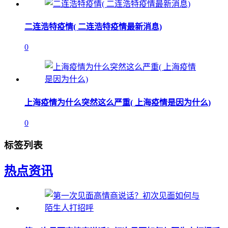
二连浩特疫情( 二连浩特疫情最新消息)
0
上海疫情为什么突然这么严重( 上海疫情是因为什么)
0
标签列表
热点资讯