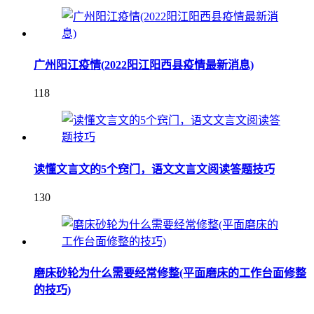
广州阳江疫情(2022阳江阳西县疫情最新消息)
118
读懂文言文的5个窍门，语文文言文阅读答题技巧
130
磨床砂轮为什么需要经常修整(平面磨床的工作台面修整
的技巧)