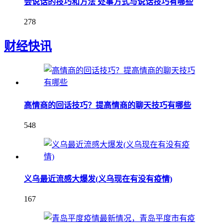
会说话的技巧和方法 处事方式与说话技巧有哪些
278
财经快讯
高情商的回话技巧？提高情商的聊天技巧有哪些
548
义乌最近流感大爆发(义乌现在有没有疫情)
167