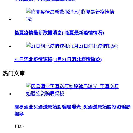
临夏疫情最新数据消息( 临夏最新疫情情况)
21日河北疫情速报( 1月21日河北疫情轨迹)
热门文章
居易酒业买酒送原始股骗局曝光_买酒送原始股投资骗局
揭秘
1325