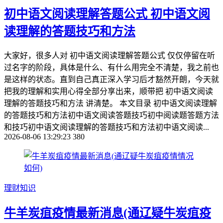
初中语文阅读理解答题公式 初中语文阅
读理解的答题技巧和方法
大家好，很多人对 初中语文阅读理解答题公式 仅仅停留在听
过名字的阶段，具体是什么、有什么用完全不清楚，我之前也
是这样的状态。直到自己真正深入学习后才豁然开朗，今天就
把我的理解和实用心得全部分享出来，顺带把 初中语文阅读
理解的答题技巧和方法 讲清楚。 本文目录 初中语文阅读理解
的答题技巧和方法初中语文阅读答题技巧初中阅读题答题方法
和技巧初中语文阅读理解的答题技巧和方法初中语文阅读...
2026-08-06 13:29:23
380
理财知识
牛羊炭疽疫情最新消息(通辽疑牛炭疽疫