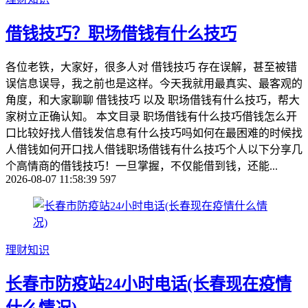
借钱技巧？职场借钱有什么技巧
各位老铁，大家好，很多人对 借钱技巧 存在误解，甚至被错
误信息误导，我之前也是这样。今天我就用最真实、最客观的
角度，和大家聊聊 借钱技巧 以及 职场借钱有什么技巧，帮大
家树立正确认知。 本文目录 职场借钱有什么技巧借钱怎么开
口比较好找人借钱发信息有什么技巧吗如何在最困难的时候找
人借钱如何开口找人借钱职场借钱有什么技巧个人以下分享几
个高情商的借钱技巧！一旦掌握，不仅能借到钱，还能...
2026-08-07 11:58:39
597
理财知识
长春市防疫站24小时电话(长春现在疫情