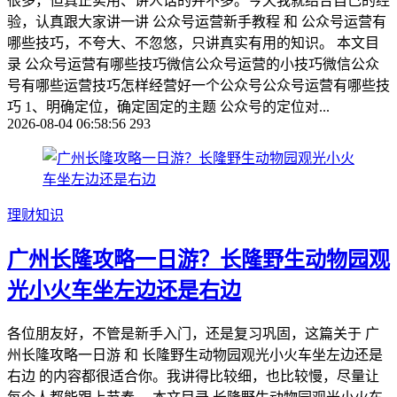
很多，但真正实用、讲人话的并不多。今天我就结合自己的经
验，认真跟大家讲一讲 公众号运营新手教程 和 公众号运营有
哪些技巧，不夸大、不忽悠，只讲真实有用的知识。 本文目
录 公众号运营有哪些技巧微信公众号运营的小技巧微信公众
号有哪些运营技巧怎样经营好一个公众号公众号运营有哪些技
巧 1、明确定位，确定固定的主题 公众号的定位对...
2026-08-04 06:58:56
293
理财知识
广州长隆攻略一日游？长隆野生动物园观
光小火车坐左边还是右边
各位朋友好，不管是新手入门，还是复习巩固，这篇关于 广
州长隆攻略一日游 和 长隆野生动物园观光小火车坐左边还是
右边 的内容都很适合你。我讲得比较细，也比较慢，尽量让