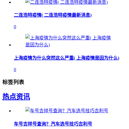
二连浩特疫情( 二连浩特疫情最新消息)
0
上海疫情为什么突然这么严重( 上海疫情是因为什么)
0
标签列表
热点资讯
车号吉祥号查询？汽车选号技巧吉利号