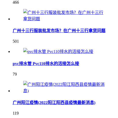
466
广州十三行服装批发市场？在广州十三行拿货问题
501
pvc排水管 Pvc110排水的活接怎么接
79
广州阳江疫情(2022阳江阳西县疫情最新消息)
119