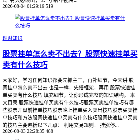
1、有大必须出； 2、小牌不能留...
2026-08-04 01:29:19
519
理财知识
股票挂单怎么卖不出去？股票快速挂单买
卖有什么技巧
大家好，学习任何知识都要先抓主干，再补细节，今天讲 股
票挂单怎么卖不出去 也是一样，先搭框架，再用 股票快速挂
单买卖有什么技巧 填充细节，让你形成完整的知识结构。 本
文目录 股票快速挂单买卖有什么技巧股票买卖挂单技巧有哪
些股票开盘前挂单技巧股票晚上挂单买入卖出技巧股票买卖挂
单技巧和方法股票快速挂单买卖有什么技巧股票快速挂单买卖
的技巧主要包括以下几点： 利用交易规则： 挂涨停...
2026-08-03 22:28:35
488