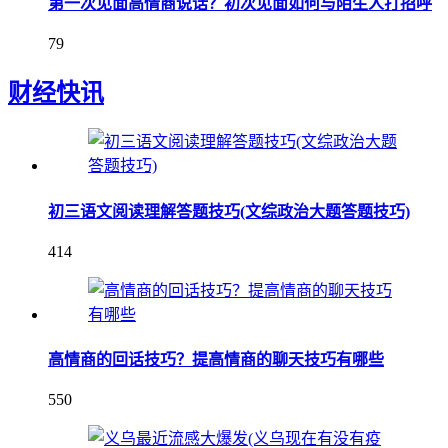
第一次见面高情商说话？初次见面如何与陌生人打招呼
79
财经快讯
初三语文阅读理解答题技巧(文综政治大题答题技巧)
414
高情商的回话技巧？提高情商的聊天技巧有哪些
550