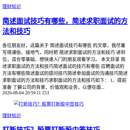
理财知识
简述面试技巧有哪些，简述求职面试的方
法和技巧
各位朋友好，这篇关于 简述面试技巧有哪些 的文章，我尽量
写得通俗、接地气，同时把 简述求职面试的方法和技巧 讲到
位，适合零基础、想快速入门的朋友观看学习。 本文目录 简
述求职面试的方法和技巧简述面试的技巧有哪些 应聘面试的
方法有哪些简述面试的提问技巧简述参加面试的沟通技巧简述
求职面试的方法和技巧求职面试的方法和技巧如下： 1、提前
准备 了解公司的背景、价值观和业务，以便在面...
2026-08-04 20:59:11
253
理财知识