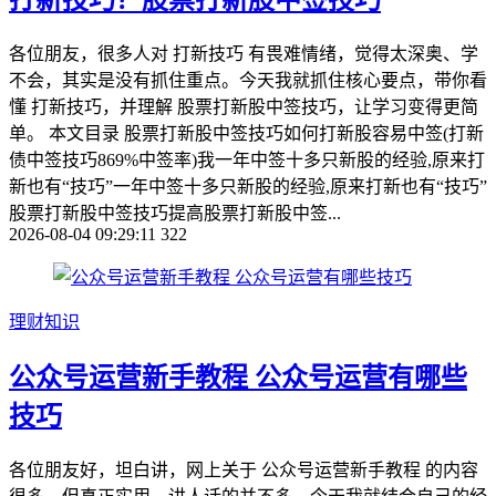
打新技巧？股票打新股中签技巧
各位朋友，很多人对 打新技巧 有畏难情绪，觉得太深奥、学
不会，其实是没有抓住重点。今天我就抓住核心要点，带你看
懂 打新技巧，并理解 股票打新股中签技巧，让学习变得更简
单。 本文目录 股票打新股中签技巧如何打新股容易中签(打新
债中签技巧869%中签率)我一年中签十多只新股的经验,原来打
新也有“技巧”一年中签十多只新股的经验,原来打新也有“技巧”
股票打新股中签技巧提高股票打新股中签...
2026-08-04 09:29:11
322
理财知识
公众号运营新手教程 公众号运营有哪些
技巧
各位朋友好，坦白讲，网上关于 公众号运营新手教程 的内容