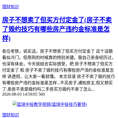
理财知识
房子不想卖了但买方付定金了(房子不卖
了毁约技巧有哪些房产违约金标准是怎
样)
各位老铁，说实话，房子不想卖了但买方付定金了 这个话题
看似冷门，但用到的时候真的特别关键。我自己亲身经历过，
也深有体会，今天就结合实际感受，把 房子不想卖了但买方
付定金了 和 房子不卖了毁约技巧有哪些房产违约金标准是怎
样 讲透彻，让大家一看就懂。 本文目录 房子不卖了毁约技巧
有哪些房产违约金标准是怎样...不买房子,通知房主,但又想买
了,卖房不卖是毁约吗二手房买方毁约不卖了怎么...
2026-08-03 14:59:05
560
理财知识