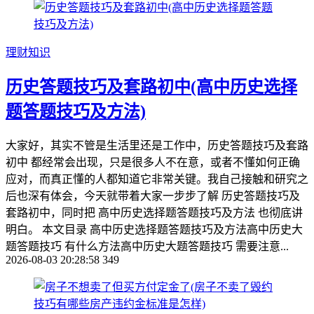
理财知识
历史答题技巧及套路初中(高中历史选择
题答题技巧及方法)
大家好，其实不管是生活里还是工作中，历史答题技巧及套路
初中 都经常会出现，只是很多人不在意，或者不懂如何正确
应对，而真正懂的人都知道它非常关键。我自己接触和研究之
后也深有体会，今天就带着大家一步步了解 历史答题技巧及
套路初中，同时把 高中历史选择题答题技巧及方法 也彻底讲
明白。 本文目录 高中历史选择题答题技巧及方法高中历史大
题答题技巧 有什么方法高中历史大题答题技巧 需要注意...
2026-08-03 20:28:58
349