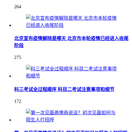
264
北京宣布疫情解除是哪天 北京市本轮疫情已经进入收尾
阶段
275
科三考试全过程顺序 科目二考试注意事项和细节
172