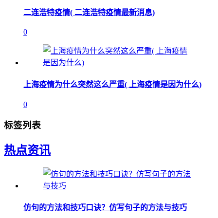
二连浩特疫情( 二连浩特疫情最新消息)
0
上海疫情为什么突然这么严重( 上海疫情是因为什么)
0
标签列表
热点资讯
仿句的方法和技巧口诀？仿写句子的方法与技巧