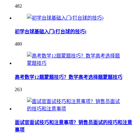
482
初学台球基础入门(打台球的技巧)
480
高考数学12题蒙题技巧？数学高考选择题蒙题技巧
263
面试官面试技巧和注意事项？销售员面试的技巧和注意
事项