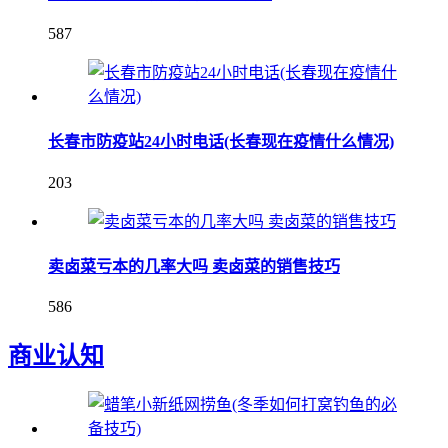
587
长春市防疫站24小时电话(长春现在疫情什么情况)
203
卖卤菜亏本的几率大吗 卖卤菜的销售技巧
586
商业认知