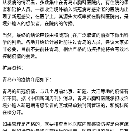
从发病的情况看，多数集中在青岛市胸科医院内，有住院的患
者和陪护人员。一家收治境外输入新冠病毒感染者的医院内出
现了新冠感染，在医学上，其源头大概率就在胸科医院内，是
境外输入的感染者，在院内的传播。
当然，最终的结论应该由权威部门在广泛取证的前提下做出科
学的判断。各地开始统计最近前往过青岛的人员，建议大家如
非必要，目前不要前往青岛。相信严格的防控措施将会有效地
控制疫情的蔓延。
扩展资料：
青岛市的疫情介绍如下：
青岛的新冠疫情，与几个月前北京、新疆、大连等地的疫情有
所不同。据《中国新闻周刊》消息，青岛市胸科医院承担收治
境外输入新冠病毒感染者的区域是单独封闭管理的，和胸科所
在楼分开。
如果管理是严格的，就要排查当地医院内部感染防控是否有疏