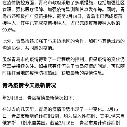
在疫情防控方面，青岛市政府采取了多项措施，包括加强社区
管理、强化医疗保障、加强疫情监测和信息发布等。同时，青
岛市还积极推广疫苗接种，截至2月19日，青岛市已完成疫苗
接种人，其中已完成疫苗接种人，占已完成疫苗接种人数的
90.6%。
此外，青岛市还加强了与周边地区的合作，加强与其他城市的
沟通协调，共同应对疫情。
虽然青岛市的疫情得到了一定程度的控制，但是疫情的变化仍
然需要持续关注。如果您有任何关于青岛疫情的问题，可以随
时拨打当地的疫情防控热线，获取最新的疫情信息。
青岛疫情今天最新情况
年2月18日，青岛疫情最新情况如下：
在过去的几天里，青岛的疫情形势出现了一些变化。2月15
日，青岛市新增确诊病例2例，均为输入性病例，其中1例来自
俄罗斯，1例来自美国。截至2月18日，青岛市累计确诊病例