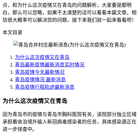
点，和为什么这次疫情又在青岛的问题解析，大家要是都明
白，那么可以忽略，如果不太清楚的话可以看看本篇文章，相
信很大概率可以解决您的问题，接下来我们就一起来看看吧！
本文目录
为什么这次疫情又在青岛
青岛最新疫情最新消息实时情况
青岛疫情今天最新情况
青岛疫情情况 最新消息
青岛疫情行程轨迹最新消息
为什么这次疫情又在青岛
因为青岛市的疫情与青岛市胸科医院有关，该院部分独立区域
承担着收治境外输入新冠病毒感染者的任务，具体感染源正在
进一步排查中。