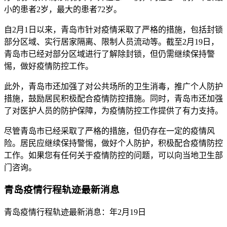
小的患者2岁，最大的患者72岁。
自2月1日以来，青岛市针对疫情采取了严格的措施，包括封锁
部分区域、实行居家隔离、限制人员流动等。截至2月19日，
青岛市已经对部分区域进行了解除封锁，但仍需继续保持警
惕，做好疫情防控工作。
此外，青岛市还加强了对公共场所的卫生消毒，推广个人防护
措施，鼓励居民积极配合疫情防控措施。同时，青岛市还加强
了对医护人员的防护保障，为疫情防控工作提供了有力支持。
尽管青岛市已经采取了严格的措施，但仍存在一定的疫情风
险。居民应继续保持警惕，做好个人防护，积极配合疫情防控
工作。如果您有任何关于疫情防控的问题，可以向当地卫生部
门咨询。
青岛疫情行程轨迹最新消息
青岛疫情行程轨迹最新消息：年2月19日