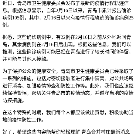
近日，青岛市卫生健康委员会发布了最新的疫情行程轨迹信
息。根据信息显示，自年2月16日以来，青岛市累计报告确诊
病例105例，其中，2月16日以来有疫情行程轨迹的确诊病例25
例。
据悉，这些确诊病例中，有22例在2月16日之前从外地返回青
岛，其余病例则在2月16日后出现。根据这些信息，我们可以
推测，这些确诊病例可能已经在青岛进行了较长时间的停留，
并可能与其他人接触。
为了保护公众的健康安全，青岛市卫生健康委员会已经采取了
一系列的措施，包括对密切接触者进行集中隔离、对公共场所
进行消毒、加强疫情排查和防控工作等。此外，我们也应该继
续保持警惕，密切关注青岛市的疫情动态，并遵守当地的疫情
防控措施。
在这个特殊的时期，我们每个人都应该做出贡献，积极协助当
地的疫情防控工作。
好了，希望这些内容能帮你轻松理解 青岛合并村庄最新消息