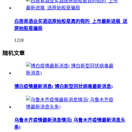
白居易酒业买酒送原始股是真的假的_上市最新进展_送
原始股是骗局
1218
随机文章
博白疫情最新消息( 博白新型冠状病毒最新消息)
乌鲁木齐疫情最新消息情况( 乌鲁木齐疫情最新消息头
条)