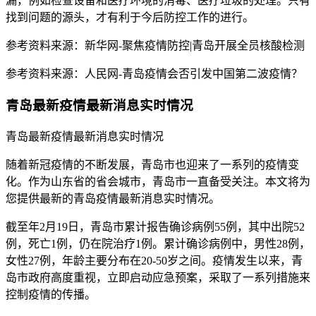
漏，例如检查设备和医疗环境的消毒、医疗垃圾的处理。只有
找到问题的源头，才有利于今后防控工作的进行。
参考资料来源：新华网-聚焦疫情防控|青岛开展全员核酸检测
参考资料来源：人民网-青岛疫情会否引发中国第二波疫情？
青岛最新疫情最新消息实时情况
青岛最新疫情最新消息实时情况
随着新冠疫情的不断发展，青岛市也迎来了一系列的疫情变
化。作为山东省的省会城市，青岛市一直备受关注。本文将为
您提供最新的青岛疫情最新消息实时情况。
截至年2月19日，青岛市累计报告确诊病例55例，其中出院52
例，死亡1例，仍在院治疗1例。累计确诊病例中，男性28例，
女性27例，年龄主要分布在20-50岁之间。疫情发生以来，青
岛市政府高度重视，立即启动应急预案，采取了一系列措施来
控制疫情的传播。