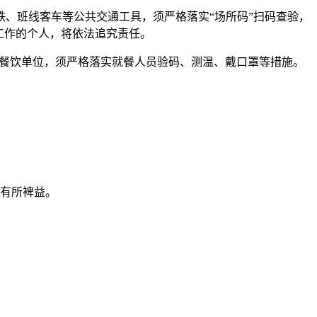
、班线客车等公共交通工具，须严格落实“场所码”扫码查验，
工作的个人，将依法追究责任。
的餐饮单位，须严格落实就餐人员验码、测温、戴口罩等措施。
你有所裨益。