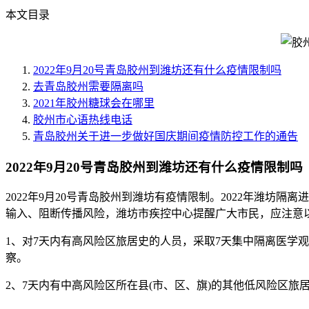
本文目录
2022年9月20号青岛胶州到潍坊还有什么疫情限制吗
去青岛胶州需要隔离吗
2021年胶州糖球会在哪里
胶州市心语热线电话
青岛胶州关于进一步做好国庆期间疫情防控工作的通告
2022年9月20号青岛胶州到潍坊还有什么疫情限制吗
2022年9月20号青岛胶州到潍坊有疫情限制。2022年潍
输入、阻断传播风险，潍坊市疾控中心提醒广大市民，应注意
1、对7天内有高风险区旅居史的人员，采取7天集中隔离医学
察。
2、7天内有中高风险区所在县(市、区、旗)的其他低风险区旅居