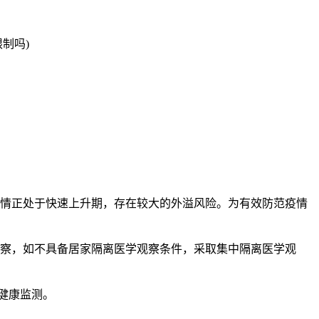
南疫情正处于快速上升期，存在较大的外溢风险。为有效防范疫情
观察，如不具备居家隔离医学观察条件，采取集中隔离医学观
好健康监测。